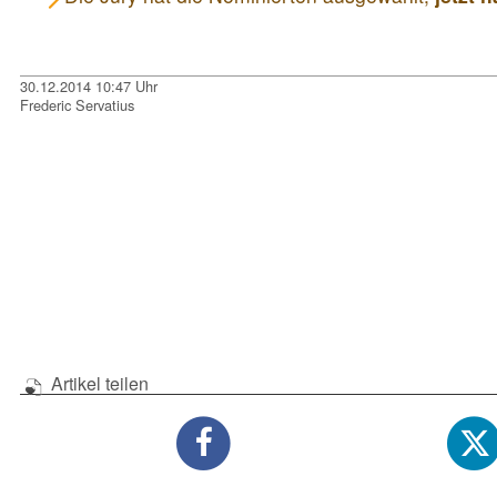
30.12.2014 10:47 Uhr
Frederic Servatius
Artikel teilen