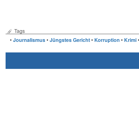
Tags
•
Journalismus
•
Jüngstes Gericht
•
Korruption
•
Krimi