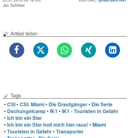
Jan Schlüter
Artikel teilen
Tags
•
CSI
•
CSI: Miami
•
Die Draufgänger
•
Die Serie
•
Dschungelcamp
•
IK1
•
IK1 - Touristen in Gefahr
•
Ich bin ein Star
•
Ich bin ein Star holt mich hier raus!
•
Miami
•
Touristen in Gefahr
•
Transporter