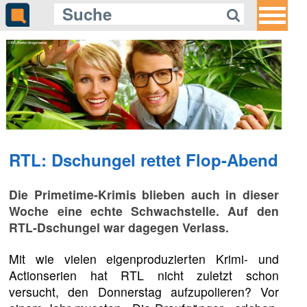
RTL: Dschungel rettet Flop-Abend
Die Primetime-Krimis blieben auch in dieser
Woche eine echte Schwachstelle. Auf den
RTL-Dschungel war dagegen Verlass.
Mit wie vielen eigenproduzierten Krimi- und
Actionserien hat RTL nicht zuletzt schon
versucht, den Donnerstag aufzupolieren? Vor