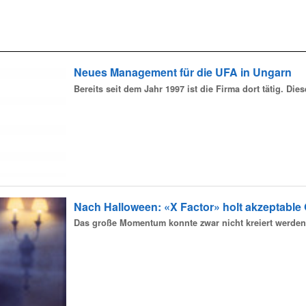
Neues Management für die UFA in Ungarn
Bereits seit dem Jahr 1997 ist die Firma dort tätig. Di
Nach Halloween: «X Factor» holt akzeptable
Das große Momentum konnte zwar nicht kreiert werde