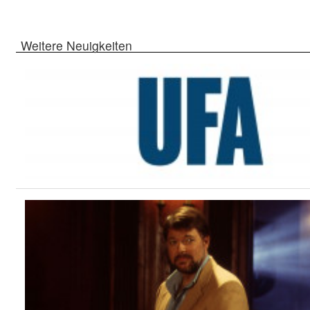
Weitere Neuigkeiten