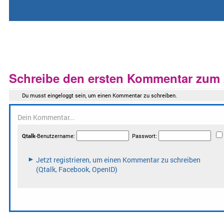
Schreibe den ersten Kommentar zum A