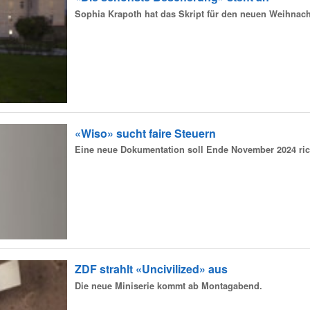
Sophia Krapoth hat das Skript für den neuen Weihnach
«Wiso» sucht faire Steuern
Eine neue Dokumentation soll Ende November 2024 richt
ZDF strahlt «Uncivilized» aus
Die neue Miniserie kommt ab Montagabend.