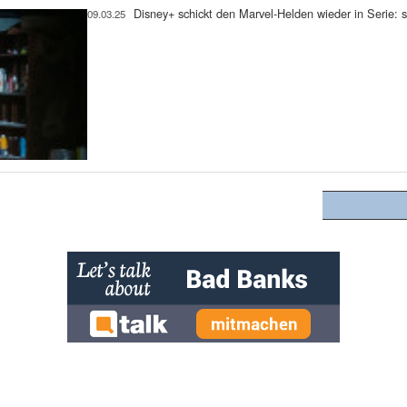
Disney+ schickt den Marvel-Helden wieder in Serie: so
09.03.25