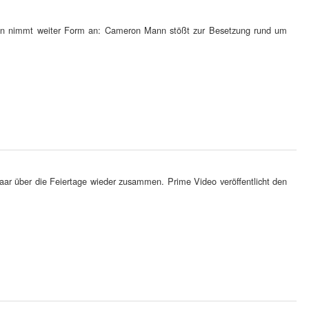
ran nimmt weiter Form an: Cameron Mann stößt zur Besetzung rund um
ar über die Feiertage wieder zusammen. Prime Video veröffentlicht den