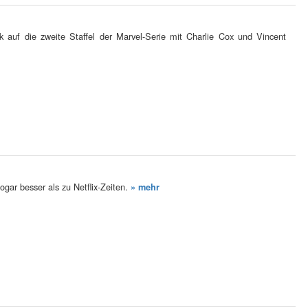
k auf die zweite Staffel der Marvel-Serie mit Charlie Cox und Vincent
gar besser als zu Netflix-Zeiten.
» mehr