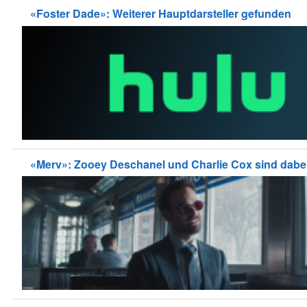
«Foster Dade»: Weiterer Hauptdarsteller gefunden
«Merv»: Zooey Deschanel und Charlie Cox sind dabe