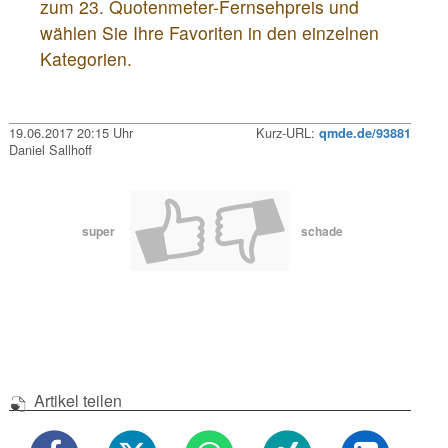
zum 23. Quotenmeter-Fernsehpreis und
wählen Sie Ihre Favoriten in den einzelnen
Kategorien.
19.06.2017 20:15 Uhr
Kurz-URL:
qmde.de/93881
Daniel Sallhoff
super
schade
Artikel teilen