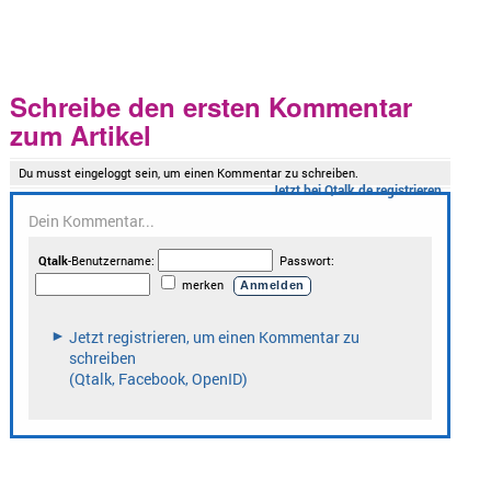
Schreibe den ersten Kommentar
zum Artikel