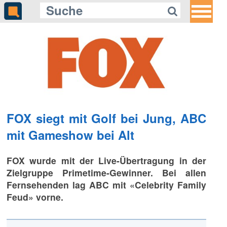
FOX siegt mit Golf bei Jung, ABC
mit Gameshow bei Alt
FOX wurde mit der Live-Übertragung in der
Zielgruppe Primetime-Gewinner. Bei allen
Fernsehenden lag ABC mit «Celebrity Family
Feud» vorne.