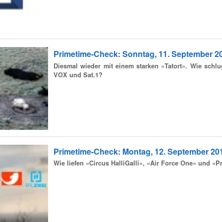
Primetime-Check: Sonntag, 11. September 2
Diesmal wieder mit einem starken «Tatort». Wie sch
VOX und Sat.1?
Primetime-Check: Montag, 12. September 20
Wie liefen «Circus HalliGalli», «Air Force One» und «