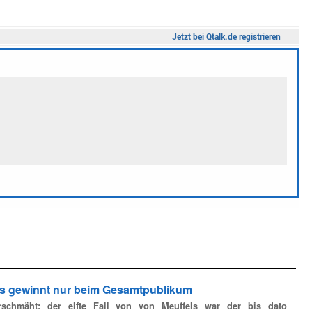
els gewinnt nur beim Gesamtpublikum
schmäht: der elfte Fall von von Meuffels war der bis dato