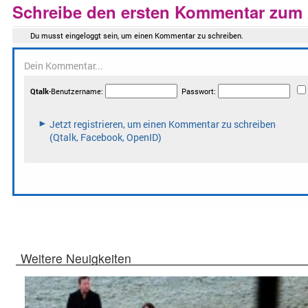
Schreibe den ersten Kommentar zum A
Weitere Neuigkeiten