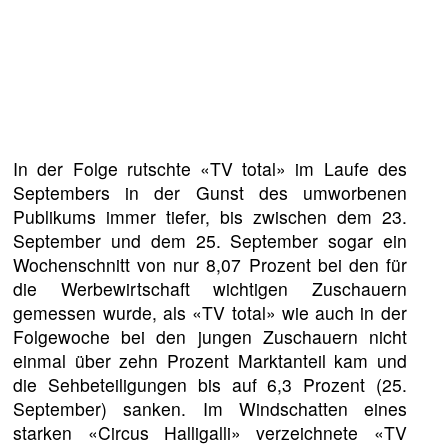
In der Folge rutschte «TV total» im Laufe des
Septembers in der Gunst des umworbenen
Publikums immer tiefer, bis zwischen dem 23.
September und dem 25. September sogar ein
Wochenschnitt von nur 8,07 Prozent bei den für
die Werbewirtschaft wichtigen Zuschauern
gemessen wurde, als «TV total» wie auch in der
Folgewoche bei den jungen Zuschauern nicht
einmal über zehn Prozent Marktanteil kam und
die Sehbeteiligungen bis auf 6,3 Prozent (25.
September) sanken. Im Windschatten eines
starken «Circus Halligalli» verzeichnete «TV