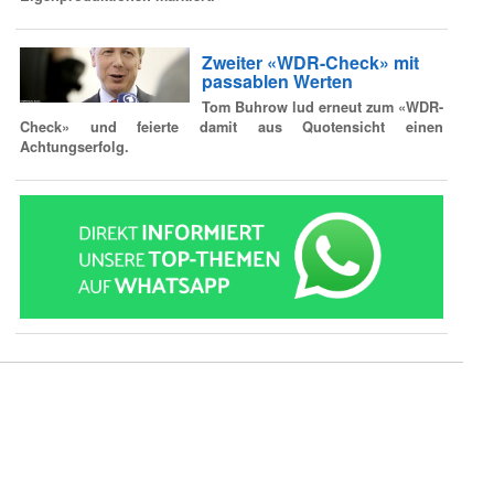
Zweiter «WDR-Check» mit
passablen Werten
Tom Buhrow lud erneut zum «WDR-
Check» und feierte damit aus Quotensicht einen
Achtungserfolg.