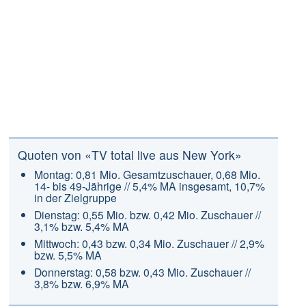
Quoten von «TV total live aus New York»
Montag: 0,81 Mio. Gesamtzuschauer, 0,68 Mio.
14- bis 49-Jährige // 5,4% MA insgesamt, 10,7%
in der Zielgruppe
Dienstag: 0,55 Mio. bzw. 0,42 Mio. Zuschauer //
3,1% bzw. 5,4% MA
Mittwoch: 0,43 bzw. 0,34 Mio. Zuschauer // 2,9%
bzw. 5,5% MA
Donnerstag: 0,58 bzw. 0,43 Mio. Zuschauer //
3,8% bzw. 6,9% MA