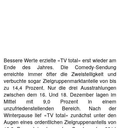
Bessere Werte erzielte «TV total» erst wieder am
Ende des Jahres. Die Comedy-Sendung
erreichte immer öfter die Zweistelligkeit und
verbuchte sogar Zielgruppenmarktanteile von bis
zu 14,4 Prozent. Nur die drei Ausstrahlungen
zwischen dem 16. Und 18. Dezember lagen im
Mittel mit 9,0 Prozent in einem
unzufriedenstellenden Bereich. Nach der
Winterpause lief «TV total» zunächst unter den
Augen eines ordentlichen Zielgruppenanteils von