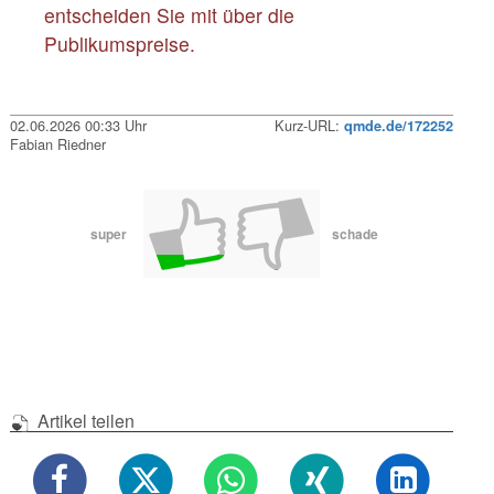
entscheiden Sie mit über die
Publikumspreise.
02.06.2026 00:33 Uhr
Kurz-URL:
qmde.de/172252
Fabian Riedner
super
schade
Artikel teilen