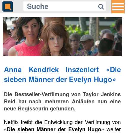
Anna Kendrick inszeniert «Die
sieben Männer der Evelyn Hugo»
Die Bestseller-Verfilmung von Taylor Jenkins
Reid hat nach mehreren Anläufen nun eine
neue Regisseurin gefunden.
Netflix treibt die Entwicklung der Verfilmung von
«Die sieben Männer der Evelyn Hugo»
weiter