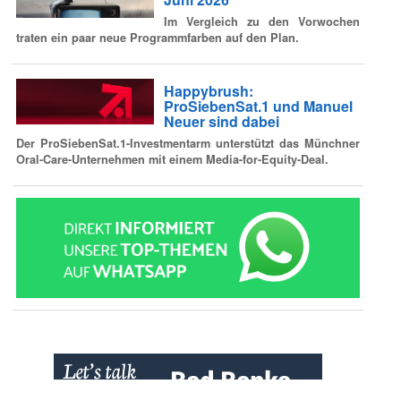
Im Vergleich zu den Vorwochen
traten ein paar neue Programmfarben auf den Plan.
Happybrush:
ProSiebenSat.1 und Manuel
Neuer sind dabei
Der ProSiebenSat.1-Investmentarm unterstützt das Münchner
Oral-Care-Unternehmen mit einem Media-for-Equity-Deal.