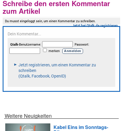
Schreibe den ersten Kommentar
zum Artikel
Weitere Neuigkeiten
Kabel Eins im Sonntags-