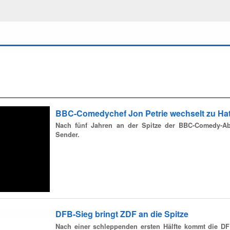
BBC-Comedychef Jon Petrie wechselt zu Hat
Nach fünf Jahren an der Spitze der BBC-Comedy-Abtei
Sender.
DFB-Sieg bringt ZDF an die Spitze
Nach einer schleppenden ersten Hälfte kommt die DFB