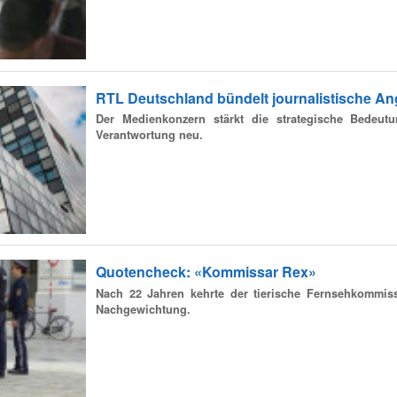
RTL Deutschland bündelt journalistische A
Der Medienkonzern stärkt die strategische Bedeu
Verantwortung neu.
Quotencheck: «Kommissar Rex»
Nach 22 Jahren kehrte der tierische Fernsehkommiss
Nachgewichtung.