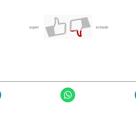
super
schade