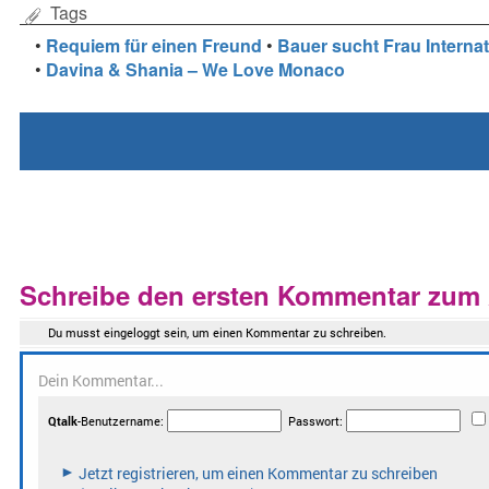
Tags
•
Requiem für einen Freund
•
Bauer sucht Frau Internat
•
Davina & Shania – We Love Monaco
Schreibe den ersten Kommentar zum A