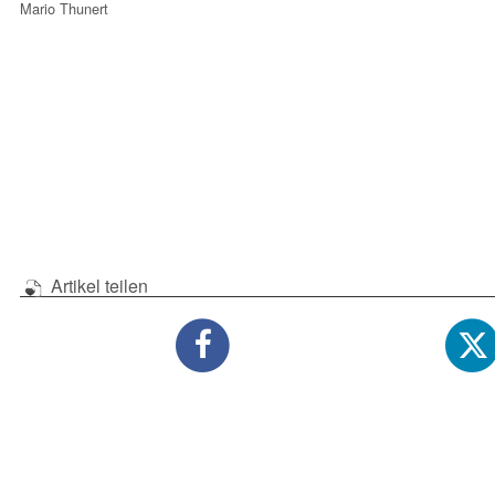
Mario Thunert
Artikel teilen