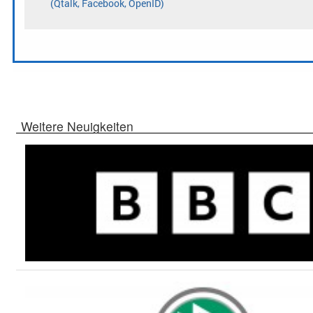
Weitere Neuigkeiten