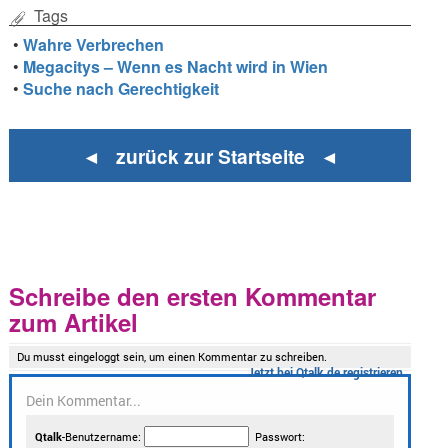
Tags
•
Wahre Verbrechen
•
Megacitys – Wenn es Nacht wird in Wien
•
Suche nach Gerechtigkeit
◄ zurück zur Startseite ◄
Schreibe den ersten Kommentar
zum Artikel