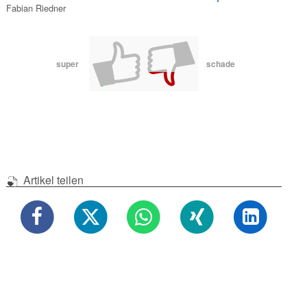
Fabian Riedner
super
schade
Artikel teilen