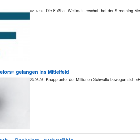
Die Fußball-Weltmeisterschaft hat der Streaming-Me
02.07.26
rs» gelangen ins Mittelfeld
Knapp unter der Millionen-Schwelle bewegen sich 
23.06.26