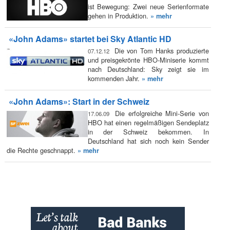
ist Bewegung: Zwei neue Serienformate
gehen in Produktion.
» mehr
«John Adams» startet bei Sky Atlantic HD
Die von Tom Hanks produzierte
07.12.12
und preisgekrönte HBO-Miniserie kommt
nach Deutschland: Sky zeigt sie im
kommenden Jahr.
» mehr
«John Adams»: Start in der Schweiz
Die erfolgreiche Mini-Serie von
17.06.09
HBO hat einen regelmäßigen Sendeplatz
in der Schweiz bekommen. In
Deutschland hat sich noch kein Sender
die Rechte geschnappt.
» mehr