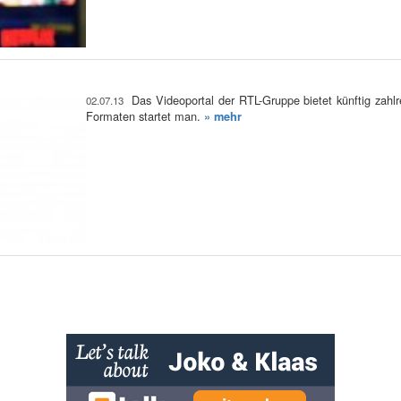
Das Videoportal der RTL-Gruppe bietet künftig zahl
02.07.13
Formaten startet man.
» mehr