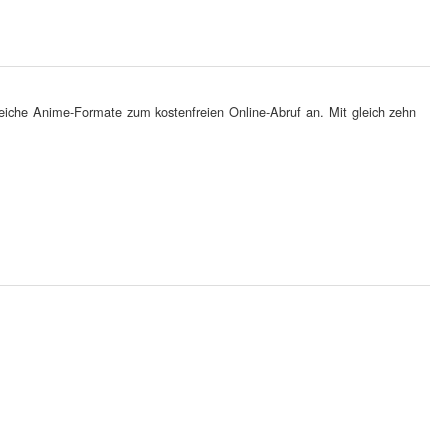
reiche Anime-Formate zum kostenfreien Online-Abruf an. Mit gleich zehn