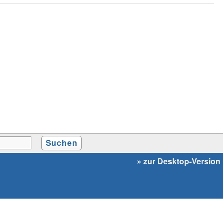
» zur Desktop-Version