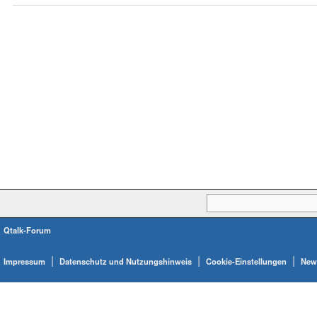
Qtalk-Forum
|
|
|
Impressum
Datenschutz und Nutzungshinweis
Cookie-Einstellungen
News