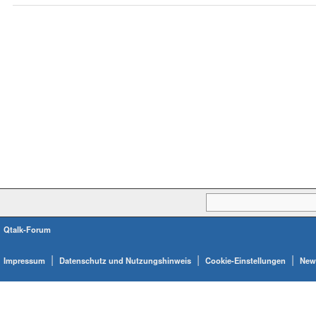
Qtalk-Forum
|
|
|
Impressum
Datenschutz und Nutzungshinweis
Cookie-Einstellungen
News