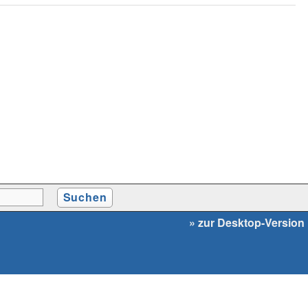
» zur Desktop-Version