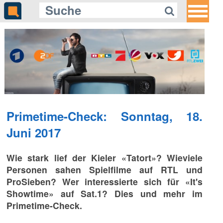
Primetime-Check: Sonntag, 18.
Juni 2017
Wie stark lief der Kieler «Tatort»? Wieviele
Personen sahen Spielfilme auf RTL und
ProSieben? Wer interessierte sich für «It's
Showtime» auf Sat.1? Dies und mehr im
Primetime-Check.