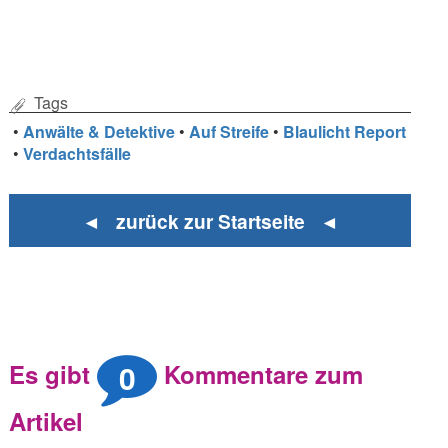
Tags
•
Anwälte & Detektive
•
Auf Streife
•
Blaulicht Report
•
Verdachtsfälle
◄ zurück zur Startseite ◄
0
Es gibt
Kommentare zum
Artikel