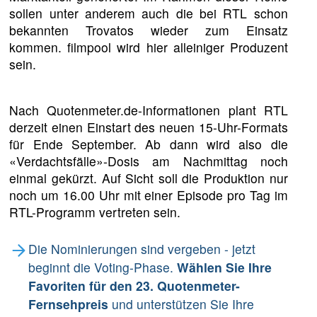
sollen unter anderem auch die bei RTL schon
bekannten Trovatos wieder zum Einsatz
kommen. filmpool wird hier alleiniger Produzent
sein.
Nach Quotenmeter.de-Informationen plant RTL
derzeit einen Einstart des neuen 15-Uhr-Formats
für Ende September. Ab dann wird also die
«Verdachtsfälle»-Dosis am Nachmittag noch
einmal gekürzt. Auf Sicht soll die Produktion nur
noch um 16.00 Uhr mit einer Episode pro Tag im
RTL-Programm vertreten sein.
Die Nominierungen sind vergeben - jetzt
beginnt die Voting-Phase.
Wählen Sie Ihre
Favoriten für den 23. Quotenmeter-
Fernsehpreis
und unterstützen Sie Ihre