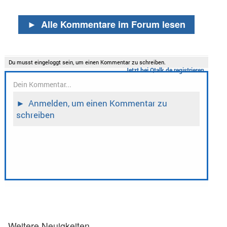
►
Alle Kommentare im Forum lesen
Weitere Neuigkeiten