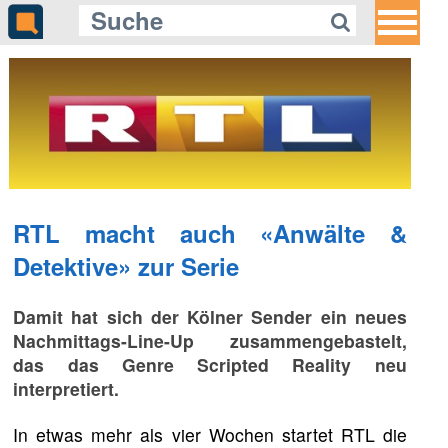
RTL macht auch «Anwälte &
Detektive» zur Serie
Damit hat sich der Kölner Sender ein neues
Nachmittags-Line-Up zusammengebastelt,
das das Genre Scripted Reality neu
interpretiert.
In etwas mehr als vier Wochen startet RTL die