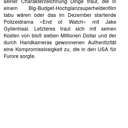
seiner Charakterzeichnung Dinge traut, die in
einem Big-Budget-Hochglanzsuperheldenfilm
tabu wären oder das im Dezember startende
Polizeidrama «End of Watch» mit Jake
Gyllenhaal. Letzteres traut sich mit seinen
Kosten von bloß sieben Millionen Dollar und der
durch Handkameras gewonnenen Authentizität
eine Kompromisslosigkeit zu, die in den USA für
Furore sorgte.