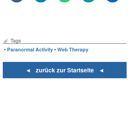
Tags
•
Paranormal Activity
•
Web Therapy
◄ zurück zur Startseite ◄