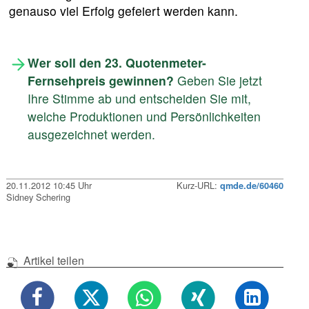
genauso viel Erfolg gefeiert werden kann.
Wer soll den 23. Quotenmeter-
Fernsehpreis gewinnen?
Geben Sie jetzt
Ihre Stimme ab und entscheiden Sie mit,
welche Produktionen und Persönlichkeiten
ausgezeichnet werden.
20.11.2012 10:45 Uhr
Kurz-URL:
qmde.de/60460
Sidney Schering
Artikel teilen