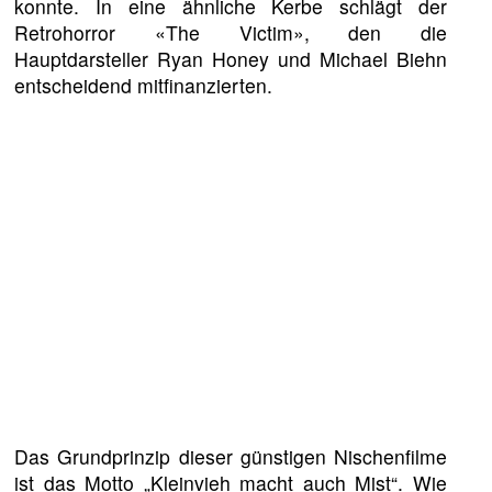
konnte. In eine ähnliche Kerbe schlägt der
Retrohorror «The Victim», den die
Hauptdarsteller Ryan Honey und Michael Biehn
entscheidend mitfinanzierten.
Das Grundprinzip dieser günstigen Nischenfilme
ist das Motto „Kleinvieh macht auch Mist“. Wie