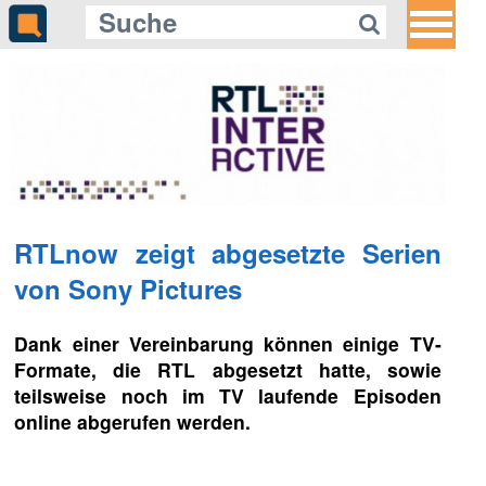
RTLnow zeigt abgesetzte Serien
von Sony Pictures
Dank einer Vereinbarung können einige TV-
Formate, die RTL abgesetzt hatte, sowie
teilsweise noch im TV laufende Episoden
online abgerufen werden.