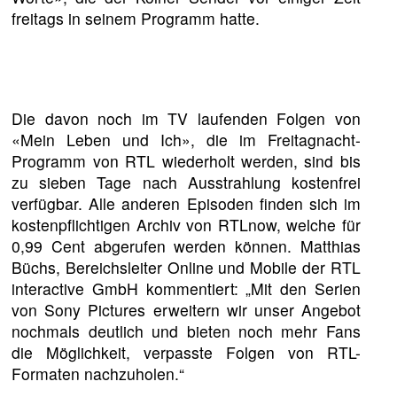
freitags in seinem Programm hatte.
Die davon noch im TV laufenden Folgen von
«Mein Leben und Ich», die im Freitagnacht-
Programm von RTL wiederholt werden, sind bis
zu sieben Tage nach Ausstrahlung kostenfrei
verfügbar. Alle anderen Episoden finden sich im
kostenpflichtigen Archiv von RTLnow, welche für
0,99 Cent abgerufen werden können. Matthias
Büchs, Bereichsleiter Online und Mobile der RTL
interactive GmbH kommentiert: „Mit den Serien
von Sony Pictures erweitern wir unser Angebot
nochmals deutlich und bieten noch mehr Fans
die Möglichkeit, verpasste Folgen von RTL-
Formaten nachzuholen.“