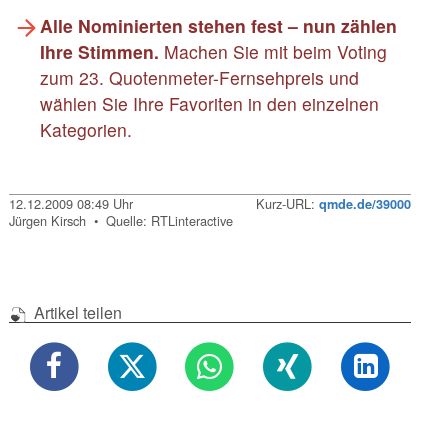
Alle Nominierten stehen fest – nun zählen
Ihre Stimmen.
Machen Sie mit beim Voting
zum 23. Quotenmeter-Fernsehpreis und
wählen Sie Ihre Favoriten in den einzelnen
Kategorien.
12.12.2009 08:49 Uhr
Kurz-URL:
qmde.de/39000
Jürgen Kirsch • Quelle: RTLinteractive
Artikel teilen