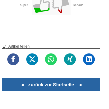
super
schade
Artikel teilen
◄ zurück zur Startseite ◄