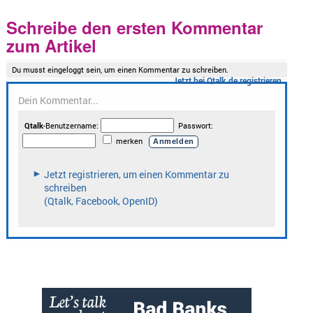
Schreibe den ersten Kommentar
zum Artikel