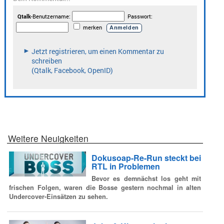
Weitere Neuigkeiten
Dokusoap-Re-Run steckt bei
RTL in Problemen
Bevor es demnächst los geht mit
frischen Folgen, waren die Bosse gestern nochmal in alten
Undercover-Einsätzen zu sehen.