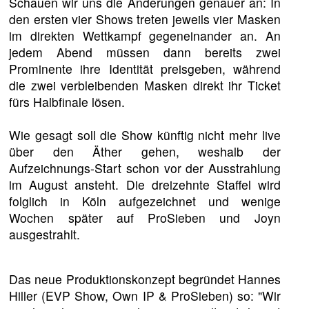
Schauen wir uns die Änderungen genauer an: In
den ersten vier Shows treten jeweils vier Masken
im direkten Wettkampf gegeneinander an. An
jedem Abend müssen dann bereits zwei
Prominente ihre Identität preisgeben, während
die zwei verbleibenden Masken direkt ihr Ticket
fürs Halbfinale lösen.
Wie gesagt soll die Show künftig nicht mehr live
über den Äther gehen, weshalb der
Aufzeichnungs-Start schon vor der Ausstrahlung
im August ansteht. Die dreizehnte Staffel wird
folglich in Köln aufgezeichnet und wenige
Wochen später auf ProSieben und Joyn
ausgestrahlt.
Das neue Produktionskonzept begründet Hannes
Hiller (EVP Show, Own IP & ProSieben) so: "Wir