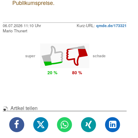
Publikumspreise.
06.07.2026 11:10 Uhr
Kurz-URL:
qmde.de/173321
Mario Thunert
super
schade
20 %
80 %
Artikel teilen