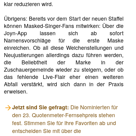
klar reduzieren wird.
Übrigens: Bereits vor dem Start der neuen Staffel
können Masked-Singer-Fans mitwirken: Über die
Joyn-App lassen sich ab sofort
Namensvorschläge für die erste Maske
einreichen. Ob all diese Weichenstellungen und
Neujustierungen allerdings dazu führen werden,
die Beliebtheit der Marke in der
Zuschauergemeinde wieder zu steigern, oder ob
das fehlende Live-Flair eher einen weiteren
Abfall verstärkt, wird sich dann in der Praxis
erweisen.
Jetzt sind Sie gefragt:
Die Nominierten für
den 23. Quotenmeter-Fernsehpreis stehen
fest. Stimmen Sie für Ihre Favoriten ab und
entscheiden Sie mit über die