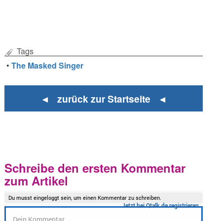
Tags
•
The Masked Singer
◄ zurück zur Startseite ◄
Schreibe den ersten Kommentar
zum Artikel