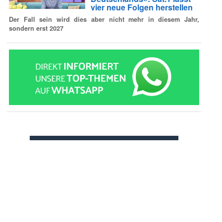
vier neue Folgen herstellen
Der Fall sein wird dies aber nicht mehr in diesem Jahr,
sondern erst 2027