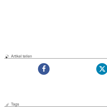
Artikel teilen
Tags