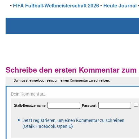
•
FIFA Fußball-Weltmeisterschaft 2026
•
Heute Journal
Schreibe den ersten Kommentar zum A