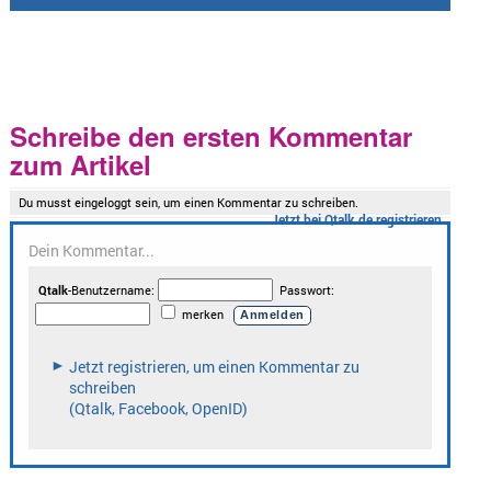
Schreibe den ersten Kommentar
zum Artikel