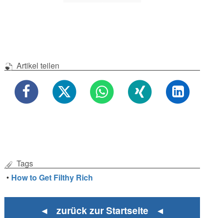
Artikel teilen
Tags
•
How to Get Filthy Rich
◄ zurück zur Startseite ◄