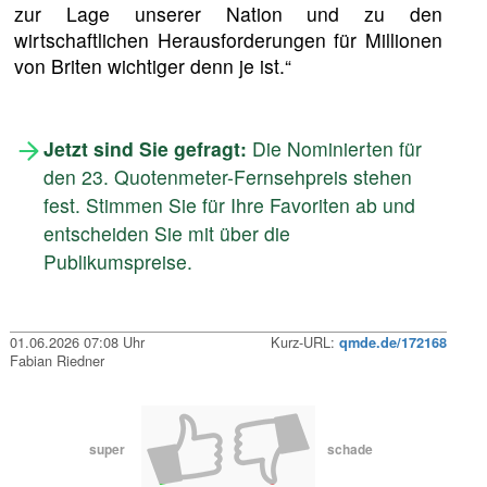
zur Lage unserer Nation und zu den
wirtschaftlichen Herausforderungen für Millionen
von Briten wichtiger denn je ist.“
Jetzt sind Sie gefragt:
Die Nominierten für
den 23. Quotenmeter-Fernsehpreis stehen
fest. Stimmen Sie für Ihre Favoriten ab und
entscheiden Sie mit über die
Publikumspreise.
01.06.2026 07:08 Uhr
Kurz-URL:
qmde.de/172168
Fabian Riedner
super
schade