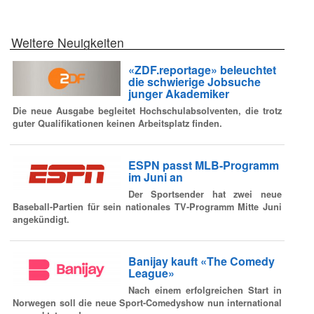
Weitere Neuigkeiten
«ZDF.reportage» beleuchtet
die schwierige Jobsuche
junger Akademiker
Die neue Ausgabe begleitet Hochschulabsolventen, die trotz
guter Qualifikationen keinen Arbeitsplatz finden.
ESPN passt MLB-Programm
im Juni an
Der Sportsender hat zwei neue
Baseball-Partien für sein nationales TV-Programm Mitte Juni
angekündigt.
Banijay kauft «The Comedy
League»
Nach einem erfolgreichen Start in
Norwegen soll die neue Sport-Comedyshow nun international