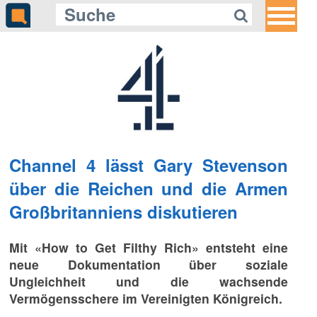
Channel 4 lässt Gary Stevenson
über die Reichen und die Armen
Großbritanniens diskutieren
Mit «How to Get Filthy Rich» entsteht eine
neue Dokumentation über soziale
Ungleichheit und die wachsende
Vermögensschere im Vereinigten Königreich.