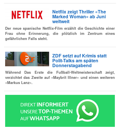
Netflix zeigt Thriller «The
Marked Woman» ab Juni
weltweit
Der neue spanische Netflix-Film erzählt die Geschichte einer
Frau ohne Erinnerung, die plötzlich im Zentrum eines
gefährlichen Falls steht.
ZDF setzt auf Krimis statt
Polit-Talks am späten
Donnerstagabend
Während Das Erste die Fußball-Weltmeisterschaft zeigt,
verzichtet das Zweite auf «Maybrit Illner» und einen weiteren
«Markus Lanz».