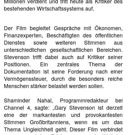
Millionen verdient und tritt heute als Kritiker des
bestehenden Wirtschaftssystems auf.
Der Film begleitet Gespräche mit Ökonomen,
Finanzexperten, Beschäftigten des öffentlichen
Dienstes sowie weiteren Stimmen aus
unterschiedlichen gesellschaftlichen Bereichen.
Stevenson trifft dabei auch auf Kritiker seiner
Positionen. Ein zentrales Thema der
Dokumentation ist seine Forderung nach einer
Vermögenssteuer, durch die besonders reiche
Menschen stärker belastet werden sollen.
Shaminder Nahal, Programmredakteur bei
Channel 4, sagte: „Gary Stevenson ist derzeit
eine der markantesten und provokantesten
Stimmen Großbritanniens, wenn es um das
Thema Ungleichheit geht. Dieser Film verbindet