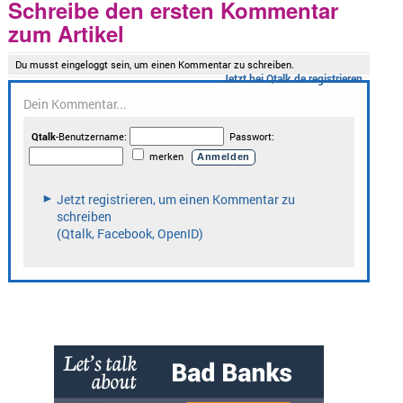
Schreibe den ersten Kommentar
zum Artikel