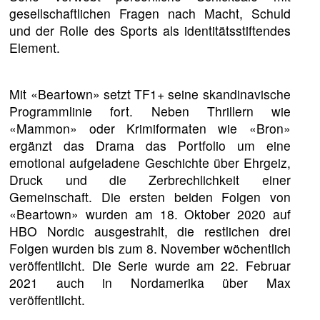
gesellschaftlichen Fragen nach Macht, Schuld
und der Rolle des Sports als identitätsstiftendes
Element.
Mit «Beartown» setzt TF1+ seine skandinavische
Programmlinie fort. Neben Thrillern wie
«Mammon» oder Krimiformaten wie «Bron»
ergänzt das Drama das Portfolio um eine
emotional aufgeladene Geschichte über Ehrgeiz,
Druck und die Zerbrechlichkeit einer
Gemeinschaft. Die ersten beiden Folgen von
«Beartown» wurden am 18. Oktober 2020 auf
HBO Nordic ausgestrahlt, die restlichen drei
Folgen wurden bis zum 8. November wöchentlich
veröffentlicht. Die Serie wurde am 22. Februar
2021 auch in Nordamerika über Max
veröffentlicht.