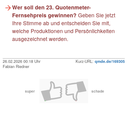
Wer soll den 23. Quotenmeter-
Fernsehpreis gewinnen?
Geben Sie jetzt
Ihre Stimme ab und entscheiden Sie mit,
welche Produktionen und Persönlichkeiten
ausgezeichnet werden.
26.02.2026 00:18 Uhr
Kurz-URL:
qmde.de/169305
Fabian Riedner
super
schade