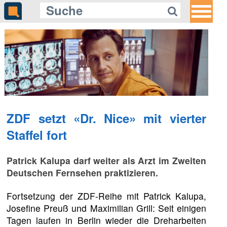
ZDF setzt «Dr. Nice» mit vierter
Staffel fort
Patrick Kalupa darf weiter als Arzt im Zweiten
Deutschen Fernsehen praktizieren.
Fortsetzung der ZDF-Reihe mit Patrick Kalupa,
Josefine Preuß und Maximilian Grill: Seit einigen
Tagen laufen in Berlin wieder die Dreharbeiten