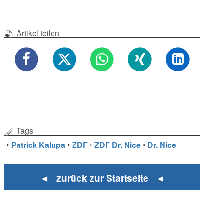
Artikel teilen
Tags
•
Patrick Kalupa
•
ZDF
•
ZDF Dr. Nice
•
Dr. Nice
◄ zurück zur Startseite ◄