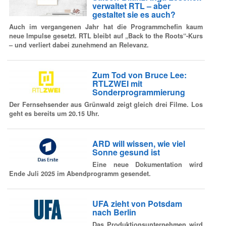
verwaltet RTL – aber
gestaltet sie es auch?
Auch im vergangenen Jahr hat die Programmchefin kaum
neue Impulse gesetzt. RTL bleibt auf „Back to the Roots“-Kurs
– und verliert dabei zunehmend an Relevanz.
Zum Tod von Bruce Lee:
RTLZWEI mit
Sonderprogrammierung
Der Fernsehsender aus Grünwald zeigt gleich drei Filme. Los
geht es bereits um 20.15 Uhr.
ARD will wissen, wie viel
Sonne gesund ist
Eine neue Dokumentation wird
Ende Juli 2025 im Abendprogramm gesendet.
UFA zieht von Potsdam
nach Berlin
Das Produktionsunternehmen wird