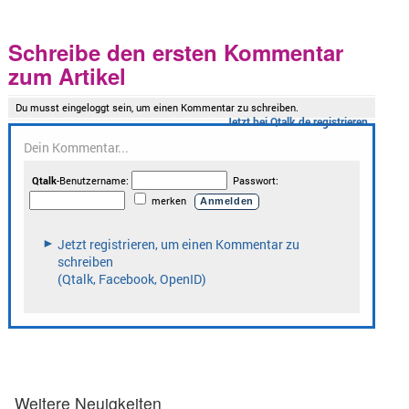
Schreibe den ersten Kommentar
zum Artikel
Weitere Neuigkeiten