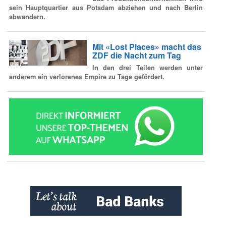
sein Hauptquartier aus Potsdam abziehen und nach Berlin
abwandern.
Mit «Lost Places» macht das
ZDF die Nacht zum Tag
In den drei Teilen werden unter
anderem ein verlorenes Empire zu Tage gefördert.