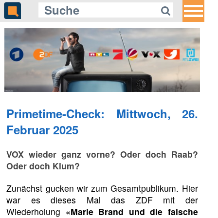
Primetime-Check: Mittwoch, 26.
Februar 2025
VOX wieder ganz vorne? Oder doch Raab?
Oder doch Klum?
Zunächst gucken wir zum Gesamtpublikum. Hier
war es dieses Mal das ZDF mit der
Wiederholung
«Marie Brand und die falsche