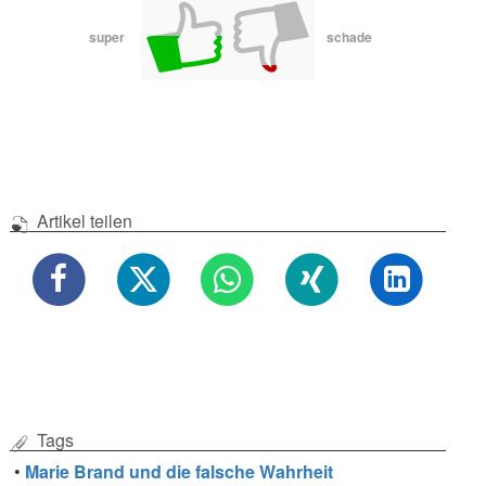
super
schade
Artikel teilen
Tags
•
Marie Brand und die falsche Wahrheit