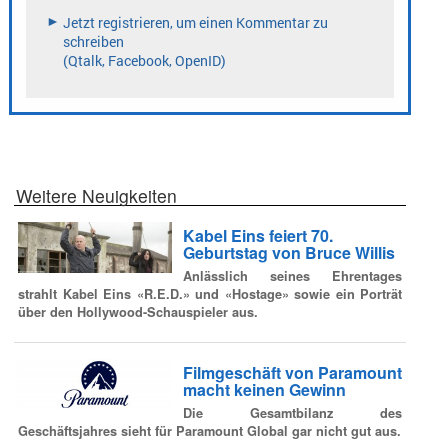
Weitere Neuigkeiten
Kabel Eins feiert 70.
Geburtstag von Bruce Willis
Anlässlich seines Ehrentages
strahlt Kabel Eins «R.E.D.» und «Hostage» sowie ein Porträt
über den Hollywood-Schauspieler aus.
Filmgeschäft von Paramount
macht keinen Gewinn
Die Gesamtbilanz des
Geschäftsjahres sieht für Paramount Global gar nicht gut aus.