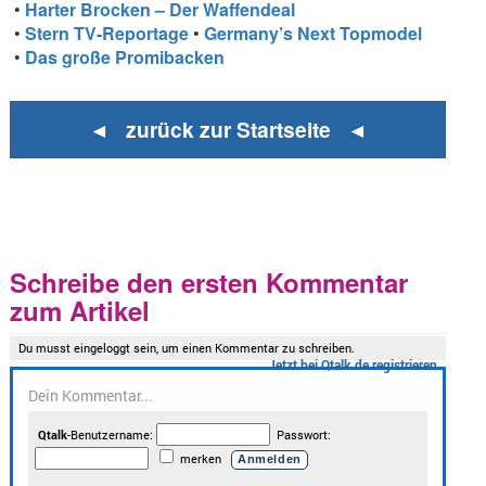
•
Harter Brocken – Der Waffendeal
•
Stern TV-Reportage
•
Germany’s Next Topmodel
•
Das große Promibacken
◄ zurück zur Startseite ◄
Schreibe den ersten Kommentar
zum Artikel