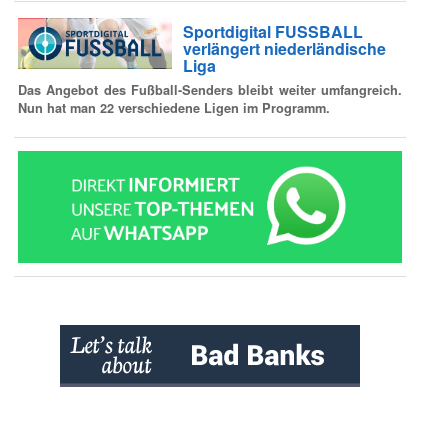
Sportdigital FUSSBALL
verlängert niederländische
Liga
Das Angebot des Fußball-Senders bleibt weiter umfangreich.
Nun hat man 22 verschiedene Ligen im Programm.