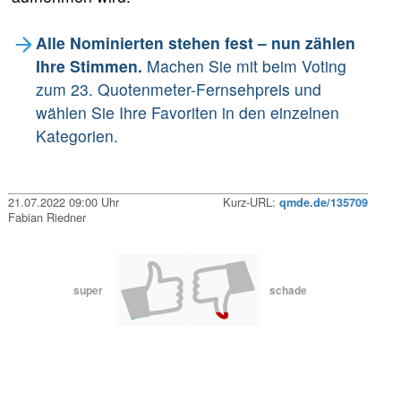
Alle Nominierten stehen fest – nun zählen
Ihre Stimmen.
Machen Sie mit beim Voting
zum 23. Quotenmeter-Fernsehpreis und
wählen Sie Ihre Favoriten in den einzelnen
Kategorien.
21.07.2022 09:00 Uhr
Kurz-URL:
qmde.de/135709
Fabian Riedner
super
schade