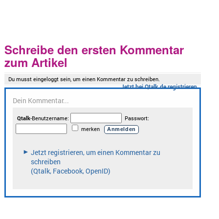
Schreibe den ersten Kommentar
zum Artikel