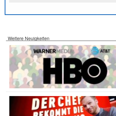
Weitere Neuigkeiten