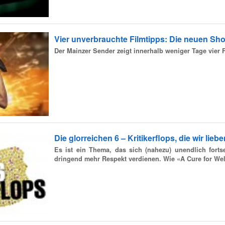
Vier unverbrauchte Filmtipps: Die neuen Sho
Der Mainzer Sender zeigt innerhalb weniger Tage vier
Die glorreichen 6 – Kritikerflops, die wir lieben 
Es ist ein Thema, das sich (nahezu) unendlich forts
dringend mehr Respekt verdienen. Wie «A Cure for Wel