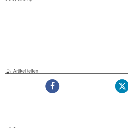
Artikel teilen