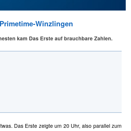
 Primetime-Winzlingen
ehesten kam Das Erste auf brauchbare Zahlen.
was. Das Erste zeigte um 20 Uhr, also parallel zum