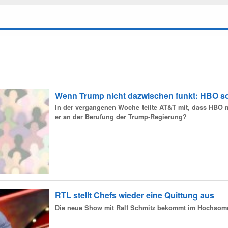
Wenn Trump nicht dazwischen funkt: HBO sol
In der vergangenen Woche teilte AT&T mit, dass HBO m
er an der Berufung der Trump-Regierung?
RTL stellt Chefs wieder eine Quittung aus
Die neue Show mit Ralf Schmitz bekommt im Hochsomm