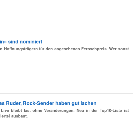
n» sind nominiert
n Hoffnungsträgern für den angesehenen Fernsehpreis. Wer sonst
as Ruder, Rock-Sender haben gut lachen
Live bleibt fast ohne Veränderungen. Neu in der Top10-Liste ist
iertel ausbaut.