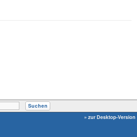
» zur Desktop-Version