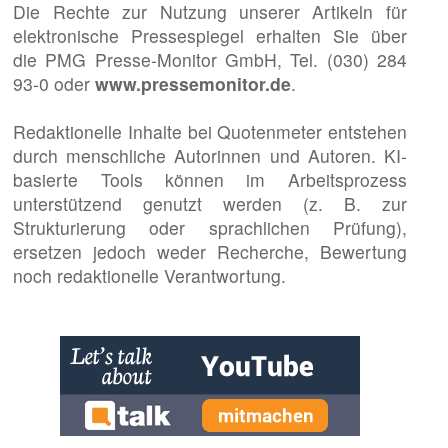
Die Rechte zur Nutzung unserer Artikeln für
elektronische Pressespiegel erhalten Sie über
die PMG Presse-Monitor GmbH, Tel. (030) 284
93-0 oder
www.pressemonitor.de
.
Redaktionelle Inhalte bei Quotenmeter entstehen
durch menschliche Autorinnen und Autoren. KI-
basierte Tools können im Arbeitsprozess
unterstützend genutzt werden (z. B. zur
Strukturierung oder sprachlichen Prüfung),
ersetzen jedoch weder Recherche, Bewertung
noch redaktionelle Verantwortung.