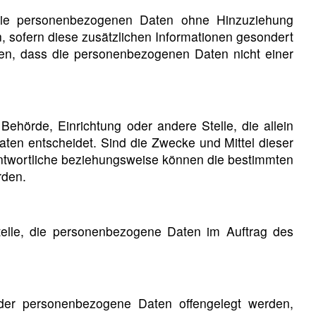
 die personenbezogenen Daten ohne Hinzuziehung
, sofern diese zusätzlichen Informationen gesondert
en, dass die personenbezogenen Daten nicht einer
, Behörde, Einrichtung oder andere Stelle, die allein
en entscheidet. Sind die Zwecke und Mittel dieser
antwortliche beziehungsweise können die bestimmten
rden.
 Stelle, die personenbezogene Daten im Auftrag des
, der personenbezogene Daten offengelegt werden,