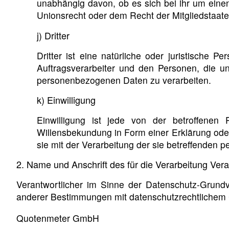
unabhängig davon, ob es sich bei ihr um ein
Unionsrecht oder dem Recht der Mitgliedstaat
j) Dritter
Dritter ist eine natürliche oder juristische
Auftragsverarbeiter und den Personen, die un
personenbezogenen Daten zu verarbeiten.
k) Einwilligung
Einwilligung ist jede von der betroffenen 
Willensbekundung in Form einer Erklärung oder
sie mit der Verarbeitung der sie betreffenden
2. Name und Anschrift des für die Verarbeitung Vera
Verantwortlicher im Sinne der Datenschutz-Grund
anderer Bestimmungen mit datenschutzrechtlichem C
Quotenmeter GmbH