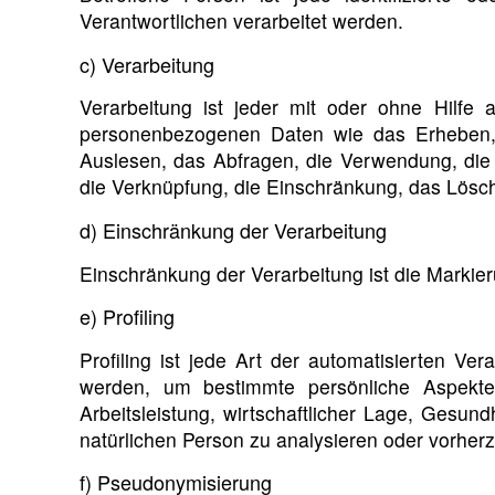
Verantwortlichen verarbeitet werden.
c) Verarbeitung
Verarbeitung ist jeder mit oder ohne Hilfe
personenbezogenen Daten wie das Erheben, 
Auslesen, das Abfragen, die Verwendung, die 
die Verknüpfung, die Einschränkung, das Lösch
d) Einschränkung der Verarbeitung
Einschränkung der Verarbeitung ist die Markie
e) Profiling
Profiling ist jede Art der automatisierten 
werden, um bestimmte persönliche Aspekte
Arbeitsleistung, wirtschaftlicher Lage, Gesund
natürlichen Person zu analysieren oder vorher
f) Pseudonymisierung