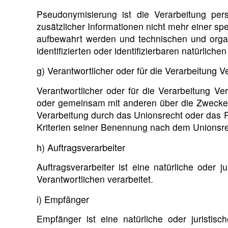
Pseudonymisierung ist die Verarbeitung p
zusätzlicher Informationen nicht mehr einer s
aufbewahrt werden und technischen und organ
identifizierten oder identifizierbaren natürlic
g) Verantwortlicher oder für die Verarbeitung V
Verantwortlicher oder für die Verarbeitung Vera
oder gemeinsam mit anderen über die Zwecke 
Verarbeitung durch das Unionsrecht oder das 
Kriterien seiner Benennung nach dem Unionsre
h) Auftragsverarbeiter
Auftragsverarbeiter ist eine natürliche oder
Verantwortlichen verarbeitet.
i) Empfänger
Empfänger ist eine natürliche oder juristis