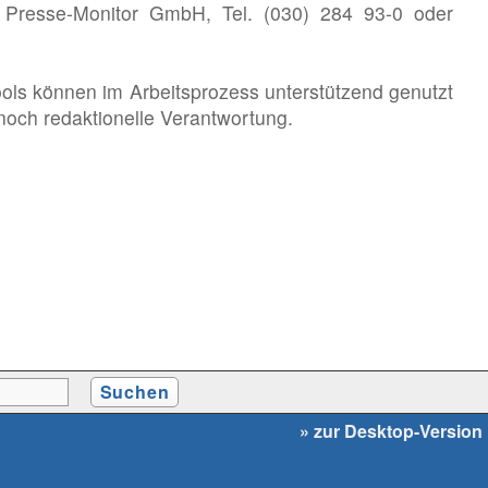
G Presse-Monitor GmbH, Tel. (030) 284 93-0 oder
ools können im Arbeitsprozess unterstützend genutzt
noch redaktionelle Verantwortung.
» zur Desktop-Version