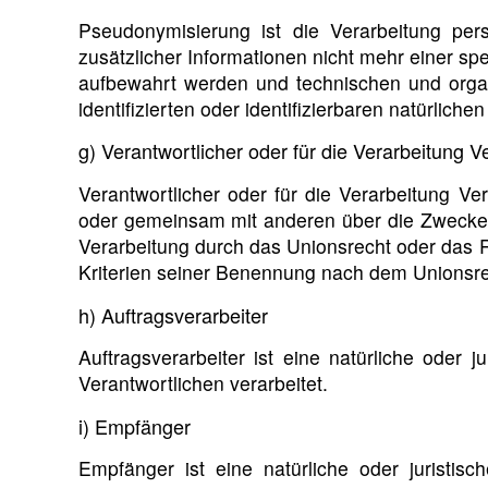
Pseudonymisierung ist die Verarbeitung p
zusätzlicher Informationen nicht mehr einer s
aufbewahrt werden und technischen und organ
identifizierten oder identifizierbaren natürlic
g) Verantwortlicher oder für die Verarbeitung V
Verantwortlicher oder für die Verarbeitung Vera
oder gemeinsam mit anderen über die Zwecke 
Verarbeitung durch das Unionsrecht oder das 
Kriterien seiner Benennung nach dem Unionsre
h) Auftragsverarbeiter
Auftragsverarbeiter ist eine natürliche oder
Verantwortlichen verarbeitet.
i) Empfänger
Empfänger ist eine natürliche oder juristis