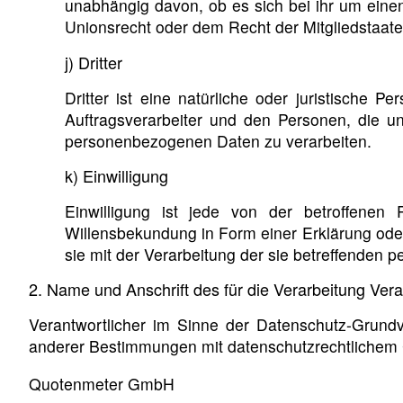
unabhängig davon, ob es sich bei ihr um ein
Unionsrecht oder dem Recht der Mitgliedstaat
j) Dritter
Dritter ist eine natürliche oder juristische
Auftragsverarbeiter und den Personen, die un
personenbezogenen Daten zu verarbeiten.
k) Einwilligung
Einwilligung ist jede von der betroffenen 
Willensbekundung in Form einer Erklärung oder
sie mit der Verarbeitung der sie betreffenden
2. Name und Anschrift des für die Verarbeitung Vera
Verantwortlicher im Sinne der Datenschutz-Grund
anderer Bestimmungen mit datenschutzrechtlichem C
Quotenmeter GmbH