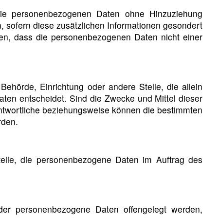
 die personenbezogenen Daten ohne Hinzuziehung
, sofern diese zusätzlichen Informationen gesondert
en, dass die personenbezogenen Daten nicht einer
, Behörde, Einrichtung oder andere Stelle, die allein
en entscheidet. Sind die Zwecke und Mittel dieser
antwortliche beziehungsweise können die bestimmten
rden.
 Stelle, die personenbezogene Daten im Auftrag des
, der personenbezogene Daten offengelegt werden,