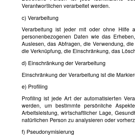
Verantwortlichen verarbeitet werden.
c) Verarbeitung
Verarbeitung ist jeder mit oder ohne Hilfe
personenbezogenen Daten wie das Erheben, 
Auslesen, das Abfragen, die Verwendung, die 
die Verknüpfung, die Einschränkung, das Lösch
d) Einschränkung der Verarbeitung
Einschränkung der Verarbeitung ist die Markie
e) Profiling
Profiling ist jede Art der automatisierten 
werden, um bestimmte persönliche Aspekte
Arbeitsleistung, wirtschaftlicher Lage, Gesund
natürlichen Person zu analysieren oder vorher
f) Pseudonymisierung