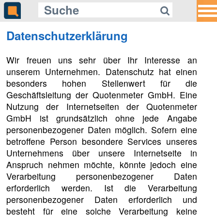
Datenschutzerklärung
Wir freuen uns sehr über Ihr Interesse an
unserem Unternehmen. Datenschutz hat einen
besonders hohen Stellenwert für die
Geschäftsleitung der Quotenmeter GmbH. Eine
Nutzung der Internetseiten der Quotenmeter
GmbH ist grundsätzlich ohne jede Angabe
personenbezogener Daten möglich. Sofern eine
betroffene Person besondere Services unseres
Unternehmens über unsere Internetseite in
Anspruch nehmen möchte, könnte jedoch eine
Verarbeitung personenbezogener Daten
erforderlich werden. Ist die Verarbeitung
personenbezogener Daten erforderlich und
besteht für eine solche Verarbeitung keine