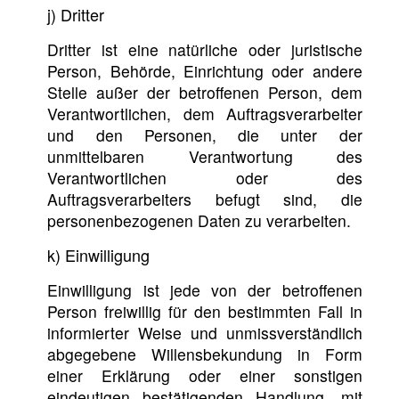
j) Dritter
Dritter ist eine natürliche oder juristische
Person, Behörde, Einrichtung oder andere
Stelle außer der betroffenen Person, dem
Verantwortlichen, dem Auftragsverarbeiter
und den Personen, die unter der
unmittelbaren Verantwortung des
Verantwortlichen oder des
Auftragsverarbeiters befugt sind, die
personenbezogenen Daten zu verarbeiten.
k) Einwilligung
Einwilligung ist jede von der betroffenen
Person freiwillig für den bestimmten Fall in
informierter Weise und unmissverständlich
abgegebene Willensbekundung in Form
einer Erklärung oder einer sonstigen
eindeutigen bestätigenden Handlung, mit