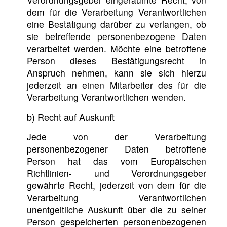
dem für die Verarbeitung Verantwortlichen
eine Bestätigung darüber zu verlangen, ob
sie betreffende personenbezogene Daten
verarbeitet werden. Möchte eine betroffene
Person dieses Bestätigungsrecht in
Anspruch nehmen, kann sie sich hierzu
jederzeit an einen Mitarbeiter des für die
Verarbeitung Verantwortlichen wenden.
b) Recht auf Auskunft
Jede von der Verarbeitung
personenbezogener Daten betroffene
Person hat das vom Europäischen
Richtlinien- und Verordnungsgeber
gewährte Recht, jederzeit von dem für die
Verarbeitung Verantwortlichen
unentgeltliche Auskunft über die zu seiner
Person gespeicherten personenbezogenen