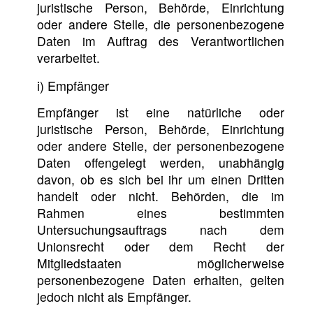
juristische Person, Behörde, Einrichtung
oder andere Stelle, die personenbezogene
Daten im Auftrag des Verantwortlichen
verarbeitet.
i) Empfänger
Empfänger ist eine natürliche oder
juristische Person, Behörde, Einrichtung
oder andere Stelle, der personenbezogene
Daten offengelegt werden, unabhängig
davon, ob es sich bei ihr um einen Dritten
handelt oder nicht. Behörden, die im
Rahmen eines bestimmten
Untersuchungsauftrags nach dem
Unionsrecht oder dem Recht der
Mitgliedstaaten möglicherweise
personenbezogene Daten erhalten, gelten
jedoch nicht als Empfänger.