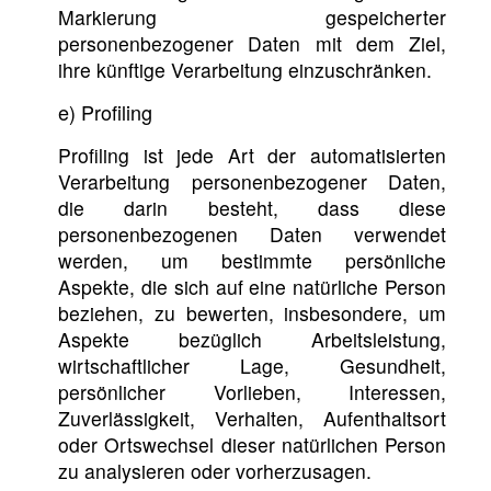
Markierung gespeicherter
personenbezogener Daten mit dem Ziel,
ihre künftige Verarbeitung einzuschränken.
e) Profiling
Profiling ist jede Art der automatisierten
Verarbeitung personenbezogener Daten,
die darin besteht, dass diese
personenbezogenen Daten verwendet
werden, um bestimmte persönliche
Aspekte, die sich auf eine natürliche Person
beziehen, zu bewerten, insbesondere, um
Aspekte bezüglich Arbeitsleistung,
wirtschaftlicher Lage, Gesundheit,
persönlicher Vorlieben, Interessen,
Zuverlässigkeit, Verhalten, Aufenthaltsort
oder Ortswechsel dieser natürlichen Person
zu analysieren oder vorherzusagen.