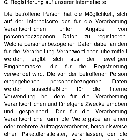
6. Registrierung auf unserer Internetseite
Die betroffene Person hat die Möglichkeit, sich
auf der Internetseite des für die Verarbeitung
Verantwortlichen unter Angabe von
personenbezogenen Daten zu registrieren.
Welche personenbezogenen Daten dabei an den
für die Verarbeitung Verantwortlichen übermittelt
werden, ergibt sich aus der jeweiligen
Eingabemaske, die für die Registrierung
verwendet wird. Die von der betroffenen Person
eingegebenen personenbezogenen Daten
werden ausschließlich für die interne
Verwendung bei dem für die Verarbeitung
Verantwortlichen und für eigene Zwecke erhoben
und gespeichert. Der für die Verarbeitung
Verantwortliche kann die Weitergabe an einen
oder mehrere Auftragsverarbeiter, beispielsweise
einen Paketdienstleister, veranlassen, der die