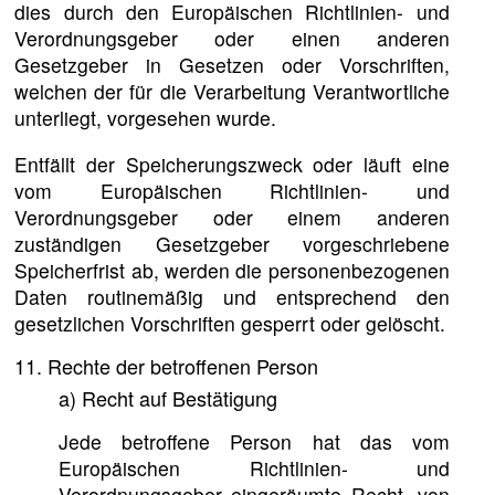
dies durch den Europäischen Richtlinien- und
Verordnungsgeber oder einen anderen
Gesetzgeber in Gesetzen oder Vorschriften,
welchen der für die Verarbeitung Verantwortliche
unterliegt, vorgesehen wurde.
Entfällt der Speicherungszweck oder läuft eine
vom Europäischen Richtlinien- und
Verordnungsgeber oder einem anderen
zuständigen Gesetzgeber vorgeschriebene
Speicherfrist ab, werden die personenbezogenen
Daten routinemäßig und entsprechend den
gesetzlichen Vorschriften gesperrt oder gelöscht.
11. Rechte der betroffenen Person
a) Recht auf Bestätigung
Jede betroffene Person hat das vom
Europäischen Richtlinien- und
Verordnungsgeber eingeräumte Recht, von