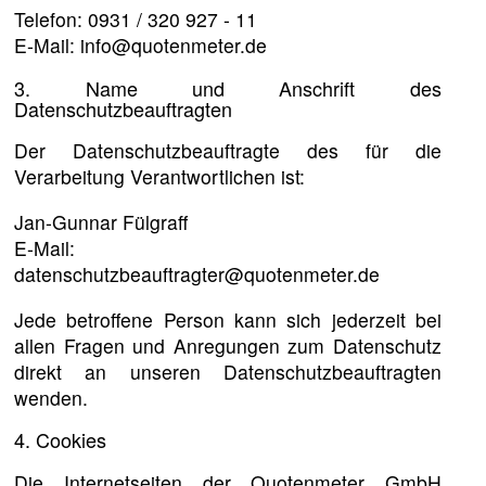
Telefon: 0931 / 320 927 - 11
E-Mail: info@quotenmeter.de
3. Name und Anschrift des
Datenschutzbeauftragten
Der Datenschutzbeauftragte des für die
Verarbeitung Verantwortlichen ist:
Jan-Gunnar Fülgraff
E-Mail:
datenschutzbeauftragter@quotenmeter.de
Jede betroffene Person kann sich jederzeit bei
allen Fragen und Anregungen zum Datenschutz
direkt an unseren Datenschutzbeauftragten
wenden.
4. Cookies
Die Internetseiten der Quotenmeter GmbH