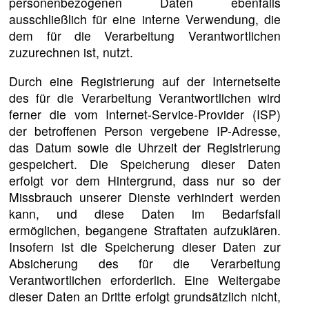
personenbezogenen Daten ebenfalls
ausschließlich für eine interne Verwendung, die
dem für die Verarbeitung Verantwortlichen
zuzurechnen ist, nutzt.
Durch eine Registrierung auf der Internetseite
des für die Verarbeitung Verantwortlichen wird
ferner die vom Internet-Service-Provider (ISP)
der betroffenen Person vergebene IP-Adresse,
das Datum sowie die Uhrzeit der Registrierung
gespeichert. Die Speicherung dieser Daten
erfolgt vor dem Hintergrund, dass nur so der
Missbrauch unserer Dienste verhindert werden
kann, und diese Daten im Bedarfsfall
ermöglichen, begangene Straftaten aufzuklären.
Insofern ist die Speicherung dieser Daten zur
Absicherung des für die Verarbeitung
Verantwortlichen erforderlich. Eine Weitergabe
dieser Daten an Dritte erfolgt grundsätzlich nicht,