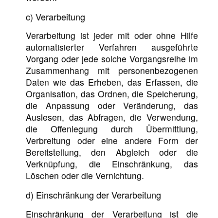
c) Verarbeitung
Verarbeitung ist jeder mit oder ohne Hilfe
automatisierter Verfahren ausgeführte
Vorgang oder jede solche Vorgangsreihe im
Zusammenhang mit personenbezogenen
Daten wie das Erheben, das Erfassen, die
Organisation, das Ordnen, die Speicherung,
die Anpassung oder Veränderung, das
Auslesen, das Abfragen, die Verwendung,
die Offenlegung durch Übermittlung,
Verbreitung oder eine andere Form der
Bereitstellung, den Abgleich oder die
Verknüpfung, die Einschränkung, das
Löschen oder die Vernichtung.
d) Einschränkung der Verarbeitung
Einschränkung der Verarbeitung ist die