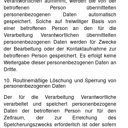
Verantwortlichen aufnimmt, werden die von der
betroffenen Person übermittelten
personenbezogenen Daten automatisch
gespeichert. Solche auf freiwilliger Basis von
einer betroffenen Person an den für die
Verarbeitung Verantwortlichen übermittelten
personenbezogenen Daten werden für Zwecke
der Bearbeitung oder der Kontaktaufnahme zur
betroffenen Person gespeichert. Es erfolgt keine
Weitergabe dieser personenbezogenen Daten an
Dritte.
10. Routinemäßige Löschung und Sperrung von
personenbezogenen Daten
Der für die Verarbeitung Verantwortliche
verarbeitet und speichert personenbezogene
Daten der betroffenen Person nur für den
Zeitraum, der zur Erreichung des
Speicherungszwecks erforderlich ist oder sofern