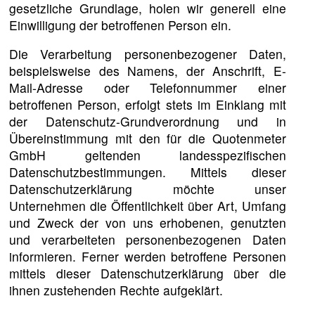
gesetzliche Grundlage, holen wir generell eine
Einwilligung der betroffenen Person ein.
Die Verarbeitung personenbezogener Daten,
beispielsweise des Namens, der Anschrift, E-
Mail-Adresse oder Telefonnummer einer
betroffenen Person, erfolgt stets im Einklang mit
der Datenschutz-Grundverordnung und in
Übereinstimmung mit den für die Quotenmeter
GmbH geltenden landesspezifischen
Datenschutzbestimmungen. Mittels dieser
Datenschutzerklärung möchte unser
Unternehmen die Öffentlichkeit über Art, Umfang
und Zweck der von uns erhobenen, genutzten
und verarbeiteten personenbezogenen Daten
informieren. Ferner werden betroffene Personen
mittels dieser Datenschutzerklärung über die
ihnen zustehenden Rechte aufgeklärt.