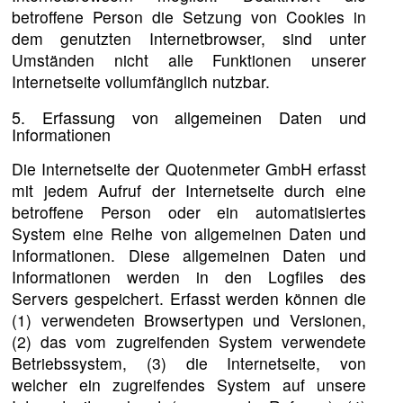
betroffene Person die Setzung von Cookies in
dem genutzten Internetbrowser, sind unter
Umständen nicht alle Funktionen unserer
Internetseite vollumfänglich nutzbar.
5. Erfassung von allgemeinen Daten und
Informationen
Die Internetseite der Quotenmeter GmbH erfasst
mit jedem Aufruf der Internetseite durch eine
betroffene Person oder ein automatisiertes
System eine Reihe von allgemeinen Daten und
Informationen. Diese allgemeinen Daten und
Informationen werden in den Logfiles des
Servers gespeichert. Erfasst werden können die
(1) verwendeten Browsertypen und Versionen,
(2) das vom zugreifenden System verwendete
Betriebssystem, (3) die Internetseite, von
welcher ein zugreifendes System auf unsere