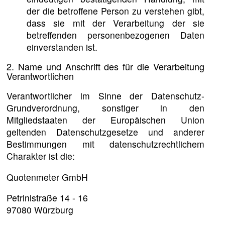
der die betroffene Person zu verstehen gibt,
dass sie mit der Verarbeitung der sie
betreffenden personenbezogenen Daten
einverstanden ist.
2. Name und Anschrift des für die Verarbeitung
Verantwortlichen
Verantwortlicher im Sinne der Datenschutz-
Grundverordnung, sonstiger in den
Mitgliedstaaten der Europäischen Union
geltenden Datenschutzgesetze und anderer
Bestimmungen mit datenschutzrechtlichem
Charakter ist die:
Quotenmeter GmbH
Petrinistraße 14 - 16
97080 Würzburg