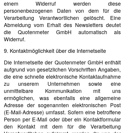
einem Widerruf werden diese
personenbezogenen Daten von dem für die
Verarbeitung Verantwortlichen gelöscht. Eine
Abmeldung vom Erhalt des Newsletters deutet
die Quotenmeter GmbH automatisch als
Widerruf.
9. Kontaktmöglichkeit über die Internetseite
Die Internetseite der Quotenmeter GmbH enthält
aufgrund von gesetzlichen Vorschriften Angaben,
die eine schnelle elektronische Kontaktaufnahme
zu unserem Unternehmen sowie eine
unmittelbare Kommunikation mit uns
ermöglichen, was ebenfalls eine allgemeine
Adresse der sogenannten elektronischen Post
(E-Mail-Adresse) umfasst. Sofern eine betroffene
Person per E-Mail oder über ein Kontaktformular
den Kontakt mit dem für die Verarbeitung