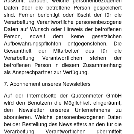
Auskunft darüber, welche personenbezogenen
Daten über die betroffene Person gespeichert
sind. Ferner berichtigt oder löscht der für die
Verarbeitung Verantwortliche personenbezogene
Daten auf Wunsch oder Hinweis der betroffenen
Person, soweit dem keine gesetzlichen
Aufbewahrungspflichten entgegenstehen. Die
Gesamtheit der Mitarbeiter des für die
Verarbeitung Verantwortlichen stehen der
betroffenen Person in diesem Zusammenhang
als Ansprechpartner zur Verfügung.
7. Abonnement unseres Newsletters
Auf der Internetseite der Quotenmeter GmbH
wird den Benutzern die Möglichkeit eingeräumt,
den Newsletter unseres Unternehmens zu
abonnieren. Welche personenbezogenen Daten
bei der Bestellung des Newsletters an den für die
Verarbeitung Verantwortlichen übermittelt