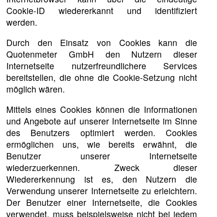
Cookie-ID wiedererkannt und identifiziert
werden.
Durch den Einsatz von Cookies kann die
Quotenmeter GmbH den Nutzern dieser
Internetseite nutzerfreundlichere Services
bereitstellen, die ohne die Cookie-Setzung nicht
möglich wären.
Mittels eines Cookies können die Informationen
und Angebote auf unserer Internetseite im Sinne
des Benutzers optimiert werden. Cookies
ermöglichen uns, wie bereits erwähnt, die
Benutzer unserer Internetseite
wiederzuerkennen. Zweck dieser
Wiedererkennung ist es, den Nutzern die
Verwendung unserer Internetseite zu erleichtern.
Der Benutzer einer Internetseite, die Cookies
verwendet, muss beispielsweise nicht bei jedem