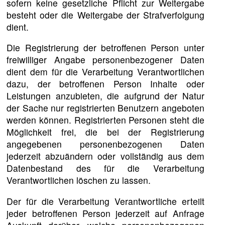
sofern keine gesetzliche Pflicht zur Weitergabe
besteht oder die Weitergabe der Strafverfolgung
dient.
Die Registrierung der betroffenen Person unter
freiwilliger Angabe personenbezogener Daten
dient dem für die Verarbeitung Verantwortlichen
dazu, der betroffenen Person Inhalte oder
Leistungen anzubieten, die aufgrund der Natur
der Sache nur registrierten Benutzern angeboten
werden können. Registrierten Personen steht die
Möglichkeit frei, die bei der Registrierung
angegebenen personenbezogenen Daten
jederzeit abzuändern oder vollständig aus dem
Datenbestand des für die Verarbeitung
Verantwortlichen löschen zu lassen.
Der für die Verarbeitung Verantwortliche erteilt
jeder betroffenen Person jederzeit auf Anfrage