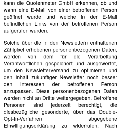
kann die Quotenmeter GmbH erkennen, ob und
wann eine E-Mail von einer betroffenen Person
geöffnet wurde und welche in der E-Mail
befindlichen Links von der betroffenen Person
aufgerufen wurden.
Solche über die in den Newslettern enthaltenen
Zählpixel erhobenen personenbezogenen Daten,
werden von dem für die Verarbeitung
Verantwortlichen gespeichert und ausgewertet,
um den Newsletterversand zu optimieren und
den Inhalt zukünftiger Newsletter noch besser
den Interessen der betroffenen Person
anzupassen. Diese personenbezogenen Daten
werden nicht an Dritte weitergegeben. Betroffene
Personen sind jederzeit berechtigt, die
diesbezügliche gesonderte, über das Double-
Opt-In-Verfahren abgegebene
Einwilligungserklärung zu widerrufen. Nach