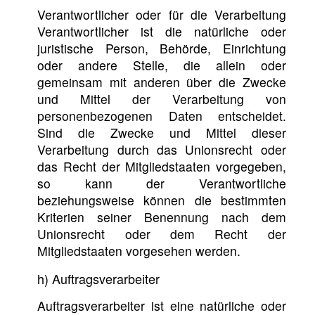
Verantwortlicher oder für die Verarbeitung
Verantwortlicher ist die natürliche oder
juristische Person, Behörde, Einrichtung
oder andere Stelle, die allein oder
gemeinsam mit anderen über die Zwecke
und Mittel der Verarbeitung von
personenbezogenen Daten entscheidet.
Sind die Zwecke und Mittel dieser
Verarbeitung durch das Unionsrecht oder
das Recht der Mitgliedstaaten vorgegeben,
so kann der Verantwortliche
beziehungsweise können die bestimmten
Kriterien seiner Benennung nach dem
Unionsrecht oder dem Recht der
Mitgliedstaaten vorgesehen werden.
h) Auftragsverarbeiter
Auftragsverarbeiter ist eine natürliche oder