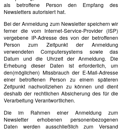
als betroffene Person den Empfang des
Newsletters autorisiert hat.
Bei der Anmeldung zum Newsletter speichern wir
ferner die vom Internet-Service-Provider (ISP)
vergebene IP-Adresse des von der betroffenen
Person zum Zeitpunkt der Anmeldung
verwendeten Computersystems sowie das
Datum und die Uhrzeit der Anmeldung. Die
Erhebung dieser Daten ist erforderlich, um
den(möglichen) Missbrauch der E-Mail-Adresse
einer betroffenen Person zu einem späteren
Zeitpunkt nachvollziehen zu können und dient
deshalb der rechtlichen Absicherung des für die
Verarbeitung Verantwortlichen.
Die im Rahmen einer Anmeldung zum
Newsletter erhobenen personenbezogenen
Daten werden ausschließlich zum Versand