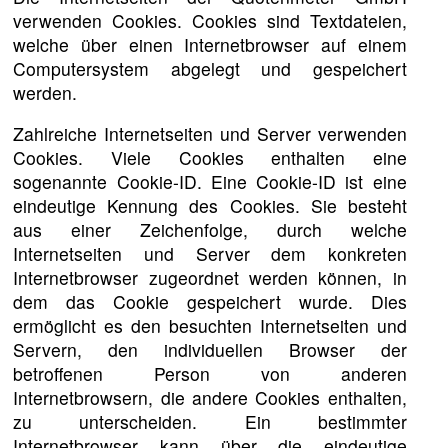
verwenden Cookies. Cookies sind Textdateien,
welche über einen Internetbrowser auf einem
Computersystem abgelegt und gespeichert
werden.
Zahlreiche Internetseiten und Server verwenden
Cookies. Viele Cookies enthalten eine
sogenannte Cookie-ID. Eine Cookie-ID ist eine
eindeutige Kennung des Cookies. Sie besteht
aus einer Zeichenfolge, durch welche
Internetseiten und Server dem konkreten
Internetbrowser zugeordnet werden können, in
dem das Cookie gespeichert wurde. Dies
ermöglicht es den besuchten Internetseiten und
Servern, den individuellen Browser der
betroffenen Person von anderen
Internetbrowsern, die andere Cookies enthalten,
zu unterscheiden. Ein bestimmter
Internetbrowser kann über die eindeutige