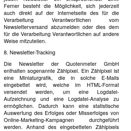
Ferner besteht die Möglichkeit, sich jederzeit
auch direkt auf der Internetseite des für die
Verarbeitung Verantwortlichen vom
Newsletterversand abzumelden oder dies dem
für die Verarbeitung Verantwortlichen auf andere
Weise mitzuteilen.
8. Newsletter-Tracking
Die Newsletter der Quotenmeter GmbH
enthalten sogenannte Zählpixel. Ein Zählpixel ist
eine Miniaturgrafik, die in solche E-Mails
eingebettet wird, welche im HTML-Format
versendet werden, um eine Logdatei-
Aufzeichnung und eine Logdatei-Analyse zu
ermöglichen. Dadurch kann eine statistische
Auswertung des Erfolges oder Misserfolges von
Online-Marketing-Kampagnen durchgeführt
werden. Anhand des eingebetteten Zählpixels