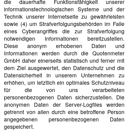
die dauerhafte Funktionsfähigkeit unserer
informationstechnologischen Systeme und der
Technik unserer Internetseite zu gewährleisten
sowie (4) um Strafverfolgungsbehörden im Falle
eines Cyberangriffes die zur Strafverfolgung
notwendigen Informationen bereitzustellen.
Diese anonym erhobenen Daten und
Informationen werden durch die Quotenmeter
GmbH daher einerseits statistisch und ferner mit
dem Ziel ausgewertet, den Datenschutz und die
Datensicherheit in unserem Unternehmen zu
erhöhen, um letztlich ein optimales Schutzniveau
für die von uns verarbeiteten
personenbezogenen Daten sicherzustellen. Die
anonymen Daten der Server-Logfiles werden
getrennt von allen durch eine betroffene Person
angegebenen personenbezogenen Daten
gespeichert.