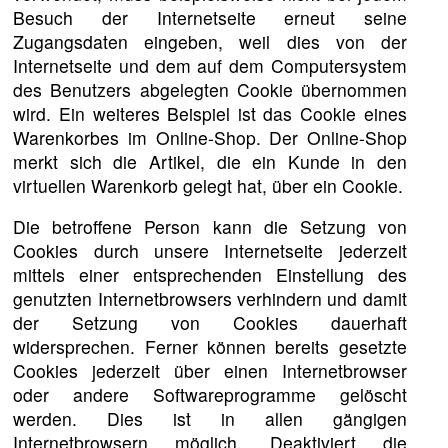
Besuch der Internetseite erneut seine
Zugangsdaten eingeben, weil dies von der
Internetseite und dem auf dem Computersystem
des Benutzers abgelegten Cookie übernommen
wird. Ein weiteres Beispiel ist das Cookie eines
Warenkorbes im Online-Shop. Der Online-Shop
merkt sich die Artikel, die ein Kunde in den
virtuellen Warenkorb gelegt hat, über ein Cookie.
Die betroffene Person kann die Setzung von
Cookies durch unsere Internetseite jederzeit
mittels einer entsprechenden Einstellung des
genutzten Internetbrowsers verhindern und damit
der Setzung von Cookies dauerhaft
widersprechen. Ferner können bereits gesetzte
Cookies jederzeit über einen Internetbrowser
oder andere Softwareprogramme gelöscht
werden. Dies ist in allen gängigen
Internetbrowsern möglich. Deaktiviert die