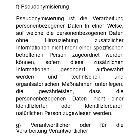
f) Pseudonymisierung
Pseudonymisierung ist die Verarbeitung
personenbezogener Daten in einer Weise,
auf welche die personenbezogenen Daten
ohne Hinzuziehung zusätzlicher
Informationen nicht mehr einer spezifischen
betroffenen Person zugeordnet werden
können, sofern diese zusätzlichen
Informationen gesondert aufbewahrt
werden und technischen und
organisatorischen Maßnahmen unterliegen,
die gewährleisten, dass die
personenbezogenen Daten nicht einer
identifizierten oder identifizierbaren
natürlichen Person zugewiesen werden.
g) Verantwortlicher oder für die
Verarbeitung Verantwortlicher