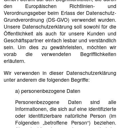
den Europäischen Richtlinien- und
Verordnungsgeber beim Erlass der Datenschutz-
Grundverordnung (DS-GVO) verwendet wurden.
Unsere Datenschutzerklärung soll sowohl für die
Öffentlichkeit als auch für unsere Kunden und
Geschäftspartner einfach lesbar und verständlich
sein. Um dies zu gewährleisten, möchten wir
vorab die verwendeten Begrifflichkeiten
erläutern.
Wir verwenden in dieser Datenschutzerklärung
unter anderem die folgenden Begriffe:
a) personenbezogene Daten
Personenbezogene Daten sind alle
Informationen, die sich auf eine identifizierte
oder identifizierbare natürliche Person (im
Folgenden „betroffene Person“) beziehen.