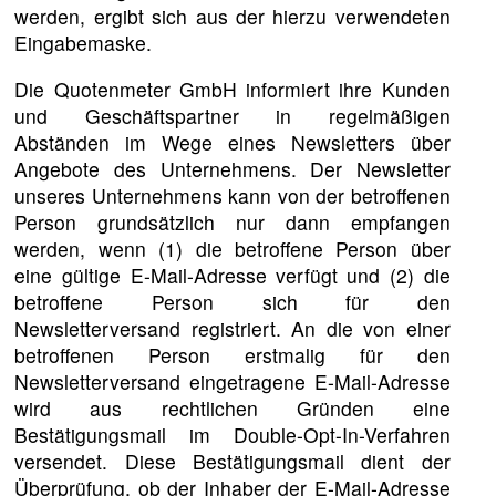
werden, ergibt sich aus der hierzu verwendeten
Eingabemaske.
Die Quotenmeter GmbH informiert ihre Kunden
und Geschäftspartner in regelmäßigen
Abständen im Wege eines Newsletters über
Angebote des Unternehmens. Der Newsletter
unseres Unternehmens kann von der betroffenen
Person grundsätzlich nur dann empfangen
werden, wenn (1) die betroffene Person über
eine gültige E-Mail-Adresse verfügt und (2) die
betroffene Person sich für den
Newsletterversand registriert. An die von einer
betroffenen Person erstmalig für den
Newsletterversand eingetragene E-Mail-Adresse
wird aus rechtlichen Gründen eine
Bestätigungsmail im Double-Opt-In-Verfahren
versendet. Diese Bestätigungsmail dient der
Überprüfung, ob der Inhaber der E-Mail-Adresse