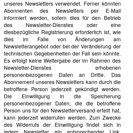
unseres Newsletters verwendet. Ferner könnten
Abonnenten des Newsletters per E-Mail
informiert werden, sofern dies für den Betrieb
des Newsletter-Dienstes oder eine
diesbezügliche Registrierung erforderlich ist, wie
dies im Falle von Änderungen am
Newsletterangebot oder bei der Veränderung der
technischen Gegebenheiten der Fall sein könnte.
Es erfolgt keine Weitergabe der im Rahmen des
Newsletter-Dienstes erhobenen
personenbezogenen Daten an Dritte. Das
Abonnement unseres Newsletters kann durch die
betroffene Person jederzeit gekündigt werden.
Die Einwilligung in die Speicherung
personenbezogener Daten, die die betroffene
Person uns für den Newsletterversand erteilt hat,
kann jederzeit widerrufen werden. Zum Zwecke
des Widerrufs der Einwilligung findet sich in
jedem Newsletter ein entsprechender Link.