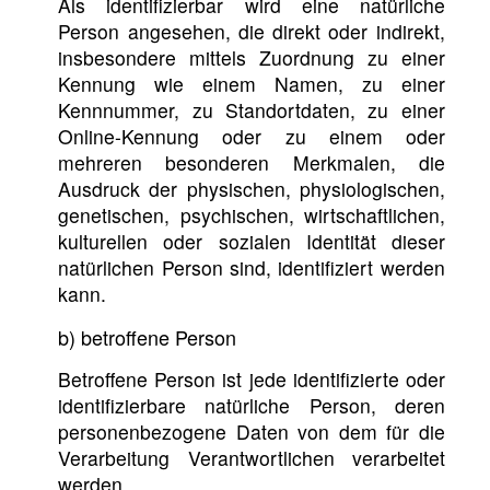
Als identifizierbar wird eine natürliche
Person angesehen, die direkt oder indirekt,
insbesondere mittels Zuordnung zu einer
Kennung wie einem Namen, zu einer
Kennnummer, zu Standortdaten, zu einer
Online-Kennung oder zu einem oder
mehreren besonderen Merkmalen, die
Ausdruck der physischen, physiologischen,
genetischen, psychischen, wirtschaftlichen,
kulturellen oder sozialen Identität dieser
natürlichen Person sind, identifiziert werden
kann.
b) betroffene Person
Betroffene Person ist jede identifizierte oder
identifizierbare natürliche Person, deren
personenbezogene Daten von dem für die
Verarbeitung Verantwortlichen verarbeitet
werden.