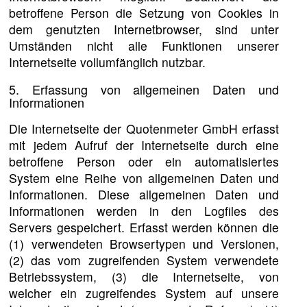
betroffene Person die Setzung von Cookies in
dem genutzten Internetbrowser, sind unter
Umständen nicht alle Funktionen unserer
Internetseite vollumfänglich nutzbar.
5. Erfassung von allgemeinen Daten und
Informationen
Die Internetseite der Quotenmeter GmbH erfasst
mit jedem Aufruf der Internetseite durch eine
betroffene Person oder ein automatisiertes
System eine Reihe von allgemeinen Daten und
Informationen. Diese allgemeinen Daten und
Informationen werden in den Logfiles des
Servers gespeichert. Erfasst werden können die
(1) verwendeten Browsertypen und Versionen,
(2) das vom zugreifenden System verwendete
Betriebssystem, (3) die Internetseite, von
welcher ein zugreifendes System auf unsere