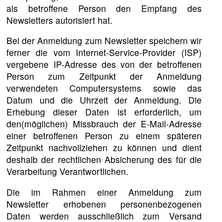
als betroffene Person den Empfang des
Newsletters autorisiert hat.
Bei der Anmeldung zum Newsletter speichern wir
ferner die vom Internet-Service-Provider (ISP)
vergebene IP-Adresse des von der betroffenen
Person zum Zeitpunkt der Anmeldung
verwendeten Computersystems sowie das
Datum und die Uhrzeit der Anmeldung. Die
Erhebung dieser Daten ist erforderlich, um
den(möglichen) Missbrauch der E-Mail-Adresse
einer betroffenen Person zu einem späteren
Zeitpunkt nachvollziehen zu können und dient
deshalb der rechtlichen Absicherung des für die
Verarbeitung Verantwortlichen.
Die im Rahmen einer Anmeldung zum
Newsletter erhobenen personenbezogenen
Daten werden ausschließlich zum Versand