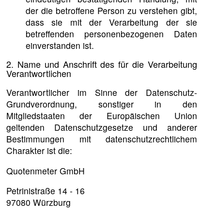
der die betroffene Person zu verstehen gibt,
dass sie mit der Verarbeitung der sie
betreffenden personenbezogenen Daten
einverstanden ist.
2. Name und Anschrift des für die Verarbeitung
Verantwortlichen
Verantwortlicher im Sinne der Datenschutz-
Grundverordnung, sonstiger in den
Mitgliedstaaten der Europäischen Union
geltenden Datenschutzgesetze und anderer
Bestimmungen mit datenschutzrechtlichem
Charakter ist die:
Quotenmeter GmbH
Petrinistraße 14 - 16
97080 Würzburg