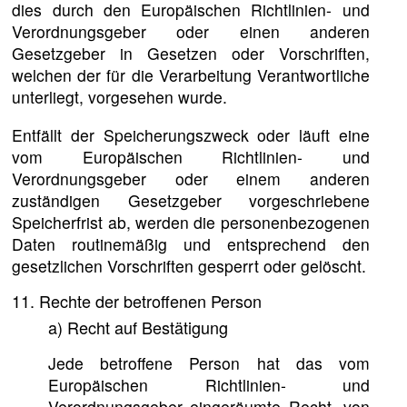
dies durch den Europäischen Richtlinien- und
Verordnungsgeber oder einen anderen
Gesetzgeber in Gesetzen oder Vorschriften,
welchen der für die Verarbeitung Verantwortliche
unterliegt, vorgesehen wurde.
Entfällt der Speicherungszweck oder läuft eine
vom Europäischen Richtlinien- und
Verordnungsgeber oder einem anderen
zuständigen Gesetzgeber vorgeschriebene
Speicherfrist ab, werden die personenbezogenen
Daten routinemäßig und entsprechend den
gesetzlichen Vorschriften gesperrt oder gelöscht.
11. Rechte der betroffenen Person
a) Recht auf Bestätigung
Jede betroffene Person hat das vom
Europäischen Richtlinien- und
Verordnungsgeber eingeräumte Recht, von