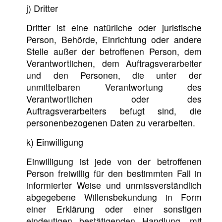
j) Dritter
Dritter ist eine natürliche oder juristische
Person, Behörde, Einrichtung oder andere
Stelle außer der betroffenen Person, dem
Verantwortlichen, dem Auftragsverarbeiter
und den Personen, die unter der
unmittelbaren Verantwortung des
Verantwortlichen oder des
Auftragsverarbeiters befugt sind, die
personenbezogenen Daten zu verarbeiten.
k) Einwilligung
Einwilligung ist jede von der betroffenen
Person freiwillig für den bestimmten Fall in
informierter Weise und unmissverständlich
abgegebene Willensbekundung in Form
einer Erklärung oder einer sonstigen
eindeutigen bestätigenden Handlung, mit