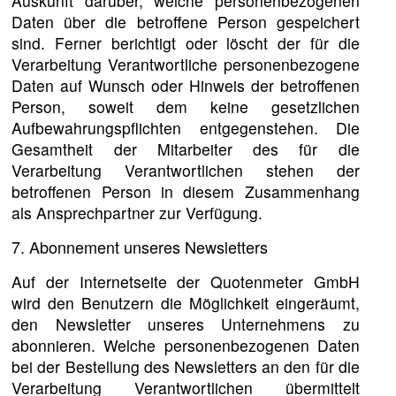
Auskunft darüber, welche personenbezogenen
Daten über die betroffene Person gespeichert
sind. Ferner berichtigt oder löscht der für die
Verarbeitung Verantwortliche personenbezogene
Daten auf Wunsch oder Hinweis der betroffenen
Person, soweit dem keine gesetzlichen
Aufbewahrungspflichten entgegenstehen. Die
Gesamtheit der Mitarbeiter des für die
Verarbeitung Verantwortlichen stehen der
betroffenen Person in diesem Zusammenhang
als Ansprechpartner zur Verfügung.
7. Abonnement unseres Newsletters
Auf der Internetseite der Quotenmeter GmbH
wird den Benutzern die Möglichkeit eingeräumt,
den Newsletter unseres Unternehmens zu
abonnieren. Welche personenbezogenen Daten
bei der Bestellung des Newsletters an den für die
Verarbeitung Verantwortlichen übermittelt