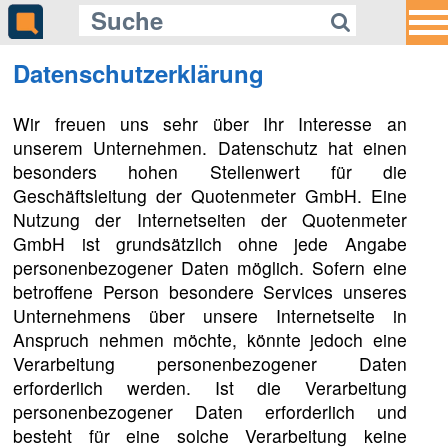
Datenschutzerklärung
Gleich auf Quotenmeter:
Wir freuen uns sehr über Ihr Interesse an
Netflix verfilmt Vitor Martins'
Bestseller «Fifteen Days»
unserem Unternehmen. Datenschutz hat einen
besonders hohen Stellenwert für die
Geschäftsleitung der Quotenmeter GmbH. Eine
Nutzung der Internetseiten der Quotenmeter
GmbH ist grundsätzlich ohne jede Angabe
personenbezogener Daten möglich. Sofern eine
betroffene Person besondere Services unseres
Unternehmens über unsere Internetseite in
Anspruch nehmen möchte, könnte jedoch eine
Verarbeitung personenbezogener Daten
erforderlich werden. Ist die Verarbeitung
personenbezogener Daten erforderlich und
besteht für eine solche Verarbeitung keine