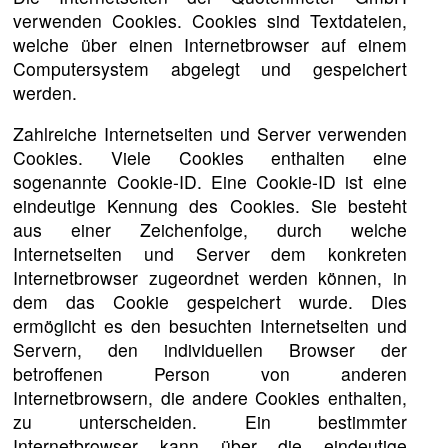
verwenden Cookies. Cookies sind Textdateien,
welche über einen Internetbrowser auf einem
Computersystem abgelegt und gespeichert
werden.
Zahlreiche Internetseiten und Server verwenden
Cookies. Viele Cookies enthalten eine
sogenannte Cookie-ID. Eine Cookie-ID ist eine
eindeutige Kennung des Cookies. Sie besteht
aus einer Zeichenfolge, durch welche
Internetseiten und Server dem konkreten
Internetbrowser zugeordnet werden können, in
dem das Cookie gespeichert wurde. Dies
ermöglicht es den besuchten Internetseiten und
Servern, den individuellen Browser der
betroffenen Person von anderen
Internetbrowsern, die andere Cookies enthalten,
zu unterscheiden. Ein bestimmter
Internetbrowser kann über die eindeutige