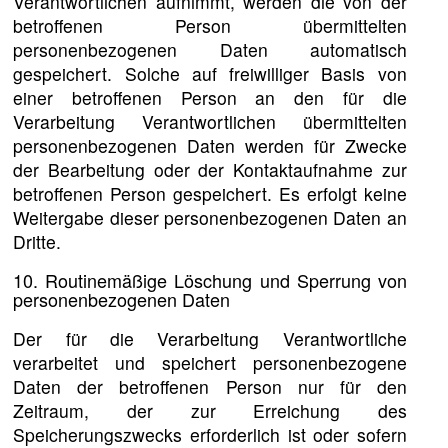
Verantwortlichen aufnimmt, werden die von der
betroffenen Person übermittelten
personenbezogenen Daten automatisch
gespeichert. Solche auf freiwilliger Basis von
einer betroffenen Person an den für die
Verarbeitung Verantwortlichen übermittelten
personenbezogenen Daten werden für Zwecke
der Bearbeitung oder der Kontaktaufnahme zur
betroffenen Person gespeichert. Es erfolgt keine
Weitergabe dieser personenbezogenen Daten an
Dritte.
10. Routinemäßige Löschung und Sperrung von
personenbezogenen Daten
Der für die Verarbeitung Verantwortliche
verarbeitet und speichert personenbezogene
Daten der betroffenen Person nur für den
Zeitraum, der zur Erreichung des
Speicherungszwecks erforderlich ist oder sofern