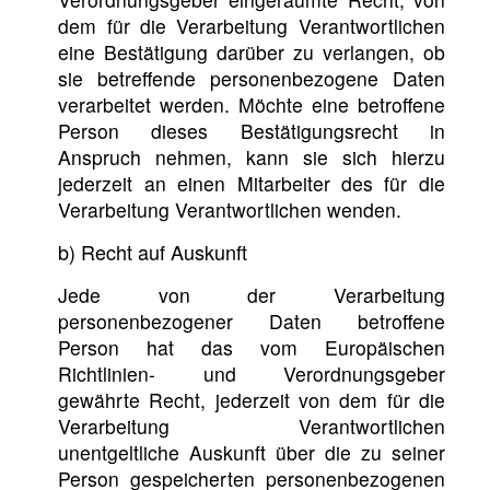
dem für die Verarbeitung Verantwortlichen
eine Bestätigung darüber zu verlangen, ob
sie betreffende personenbezogene Daten
verarbeitet werden. Möchte eine betroffene
Person dieses Bestätigungsrecht in
Anspruch nehmen, kann sie sich hierzu
jederzeit an einen Mitarbeiter des für die
Verarbeitung Verantwortlichen wenden.
b) Recht auf Auskunft
Jede von der Verarbeitung
personenbezogener Daten betroffene
Person hat das vom Europäischen
Richtlinien- und Verordnungsgeber
gewährte Recht, jederzeit von dem für die
Verarbeitung Verantwortlichen
unentgeltliche Auskunft über die zu seiner
Person gespeicherten personenbezogenen