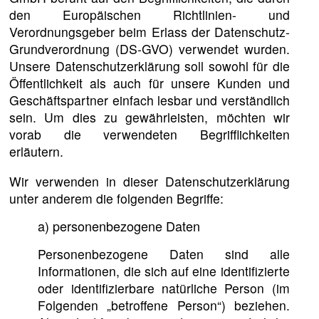
den Europäischen Richtlinien- und
Verordnungsgeber beim Erlass der Datenschutz-
Grundverordnung (DS-GVO) verwendet wurden.
Unsere Datenschutzerklärung soll sowohl für die
Öffentlichkeit als auch für unsere Kunden und
Geschäftspartner einfach lesbar und verständlich
sein. Um dies zu gewährleisten, möchten wir
vorab die verwendeten Begrifflichkeiten
erläutern.
Wir verwenden in dieser Datenschutzerklärung
unter anderem die folgenden Begriffe:
a) personenbezogene Daten
Personenbezogene Daten sind alle
Informationen, die sich auf eine identifizierte
oder identifizierbare natürliche Person (im
Folgenden „betroffene Person“) beziehen.