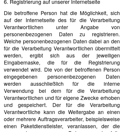
6. Registrierung auf unserer Internetseite
Die betroffene Person hat die Möglichkeit, sich
auf der Internetseite des für die Verarbeitung
Verantwortlichen unter Angabe von
personenbezogenen Daten zu registrieren.
Welche personenbezogenen Daten dabei an den
für die Verarbeitung Verantwortlichen übermittelt
werden, ergibt sich aus der jeweiligen
Eingabemaske, die für die Registrierung
verwendet wird. Die von der betroffenen Person
eingegebenen personenbezogenen Daten
werden ausschließlich für die interne
Verwendung bei dem für die Verarbeitung
Verantwortlichen und für eigene Zwecke erhoben
und gespeichert. Der für die Verarbeitung
Verantwortliche kann die Weitergabe an einen
oder mehrere Auftragsverarbeiter, beispielsweise
einen Paketdienstleister, veranlassen, der die