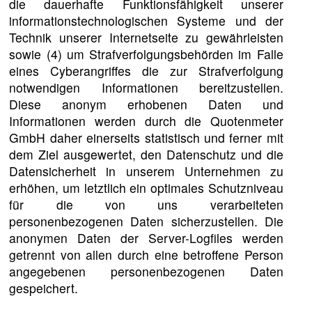
die dauerhafte Funktionsfähigkeit unserer
informationstechnologischen Systeme und der
Technik unserer Internetseite zu gewährleisten
sowie (4) um Strafverfolgungsbehörden im Falle
eines Cyberangriffes die zur Strafverfolgung
notwendigen Informationen bereitzustellen.
Diese anonym erhobenen Daten und
Informationen werden durch die Quotenmeter
GmbH daher einerseits statistisch und ferner mit
dem Ziel ausgewertet, den Datenschutz und die
Datensicherheit in unserem Unternehmen zu
erhöhen, um letztlich ein optimales Schutzniveau
für die von uns verarbeiteten
personenbezogenen Daten sicherzustellen. Die
anonymen Daten der Server-Logfiles werden
getrennt von allen durch eine betroffene Person
angegebenen personenbezogenen Daten
gespeichert.