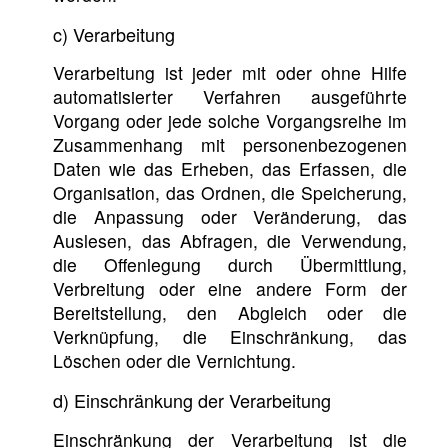
c) Verarbeitung
Verarbeitung ist jeder mit oder ohne Hilfe
automatisierter Verfahren ausgeführte
Vorgang oder jede solche Vorgangsreihe im
Zusammenhang mit personenbezogenen
Daten wie das Erheben, das Erfassen, die
Organisation, das Ordnen, die Speicherung,
die Anpassung oder Veränderung, das
Auslesen, das Abfragen, die Verwendung,
die Offenlegung durch Übermittlung,
Verbreitung oder eine andere Form der
Bereitstellung, den Abgleich oder die
Verknüpfung, die Einschränkung, das
Löschen oder die Vernichtung.
d) Einschränkung der Verarbeitung
Einschränkung der Verarbeitung ist die