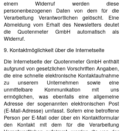
einem Widerruf werden diese
personenbezogenen Daten von dem für die
Verarbeitung Verantwortlichen gelöscht. Eine
Abmeldung vom Erhalt des Newsletters deutet
die Quotenmeter GmbH automatisch als
Widerruf.
9. Kontaktmöglichkeit über die Internetseite
Die Internetseite der Quotenmeter GmbH enthält
aufgrund von gesetzlichen Vorschriften Angaben,
die eine schnelle elektronische Kontaktaufnahme
zu unserem Unternehmen sowie eine
unmittelbare Kommunikation mit uns
ermöglichen, was ebenfalls eine allgemeine
Adresse der sogenannten elektronischen Post
(E-Mail-Adresse) umfasst. Sofern eine betroffene
Person per E-Mail oder über ein Kontaktformular
den Kontakt mit dem für die Verarbeitung