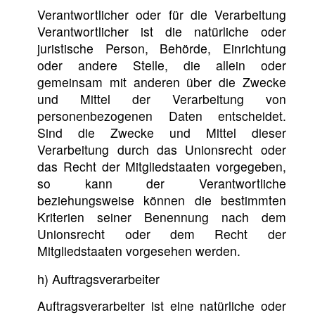
Verantwortlicher oder für die Verarbeitung
Verantwortlicher ist die natürliche oder
juristische Person, Behörde, Einrichtung
oder andere Stelle, die allein oder
gemeinsam mit anderen über die Zwecke
und Mittel der Verarbeitung von
personenbezogenen Daten entscheidet.
Sind die Zwecke und Mittel dieser
Verarbeitung durch das Unionsrecht oder
das Recht der Mitgliedstaaten vorgegeben,
so kann der Verantwortliche
beziehungsweise können die bestimmten
Kriterien seiner Benennung nach dem
Unionsrecht oder dem Recht der
Mitgliedstaaten vorgesehen werden.
h) Auftragsverarbeiter
Auftragsverarbeiter ist eine natürliche oder