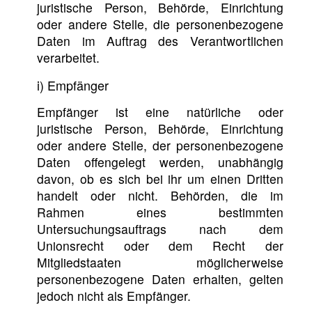
juristische Person, Behörde, Einrichtung
oder andere Stelle, die personenbezogene
Daten im Auftrag des Verantwortlichen
verarbeitet.
i) Empfänger
Empfänger ist eine natürliche oder
juristische Person, Behörde, Einrichtung
oder andere Stelle, der personenbezogene
Daten offengelegt werden, unabhängig
davon, ob es sich bei ihr um einen Dritten
handelt oder nicht. Behörden, die im
Rahmen eines bestimmten
Untersuchungsauftrags nach dem
Unionsrecht oder dem Recht der
Mitgliedstaaten möglicherweise
personenbezogene Daten erhalten, gelten
jedoch nicht als Empfänger.