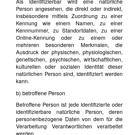
Als identifizierbar wird eine natürliche
Person angesehen, die direkt oder indirekt,
insbesondere mittels Zuordnung zu einer
Kennung wie einem Namen, zu einer
Kennnummer, zu Standortdaten, zu einer
Online-Kennung oder zu einem oder
mehreren besonderen Merkmalen, die
Ausdruck der physischen, physiologischen,
genetischen, psychischen, wirtschaftlichen,
kulturellen oder sozialen Identität dieser
natürlichen Person sind, identifiziert werden
kann.
b) betroffene Person
Betroffene Person ist jede identifizierte oder
identifizierbare natürliche Person, deren
personenbezogene Daten von dem für die
Verarbeitung Verantwortlichen verarbeitet
werden.