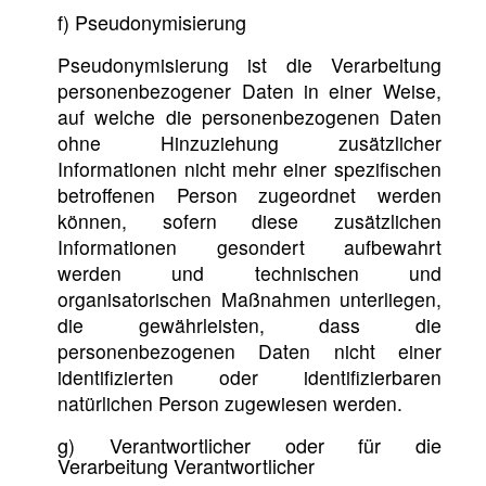
f) Pseudonymisierung
Pseudonymisierung ist die Verarbeitung
personenbezogener Daten in einer Weise,
auf welche die personenbezogenen Daten
ohne Hinzuziehung zusätzlicher
Informationen nicht mehr einer spezifischen
betroffenen Person zugeordnet werden
können, sofern diese zusätzlichen
Informationen gesondert aufbewahrt
werden und technischen und
organisatorischen Maßnahmen unterliegen,
die gewährleisten, dass die
personenbezogenen Daten nicht einer
identifizierten oder identifizierbaren
natürlichen Person zugewiesen werden.
g) Verantwortlicher oder für die
Verarbeitung Verantwortlicher