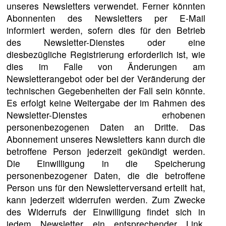
unseres Newsletters verwendet. Ferner könnten
Abonnenten des Newsletters per E-Mail
informiert werden, sofern dies für den Betrieb
des Newsletter-Dienstes oder eine
diesbezügliche Registrierung erforderlich ist, wie
dies im Falle von Änderungen am
Newsletterangebot oder bei der Veränderung der
technischen Gegebenheiten der Fall sein könnte.
Es erfolgt keine Weitergabe der im Rahmen des
Newsletter-Dienstes erhobenen
personenbezogenen Daten an Dritte. Das
Abonnement unseres Newsletters kann durch die
betroffene Person jederzeit gekündigt werden.
Die Einwilligung in die Speicherung
personenbezogener Daten, die die betroffene
Person uns für den Newsletterversand erteilt hat,
kann jederzeit widerrufen werden. Zum Zwecke
des Widerrufs der Einwilligung findet sich in
jedem Newsletter ein entsprechender Link.