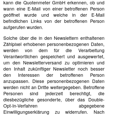
kann die Quotenmeter GmbH erkennen, ob und
wann eine E-Mail von einer betroffenen Person
geöffnet wurde und welche in der E-Mail
befindlichen Links von der betroffenen Person
aufgerufen wurden.
Solche über die in den Newslettern enthaltenen
Zählpixel erhobenen personenbezogenen Daten,
werden von dem für die Verarbeitung
Verantwortlichen gespeichert und ausgewertet,
um den Newsletterversand zu optimieren und
den Inhalt zukünftiger Newsletter noch besser
den Interessen der betroffenen Person
anzupassen. Diese personenbezogenen Daten
werden nicht an Dritte weitergegeben. Betroffene
Personen sind jederzeit berechtigt, die
diesbezügliche gesonderte, über das Double-
Opt-In-Verfahren abgegebene
Einwilligungserklärung zu widerrufen. Nach