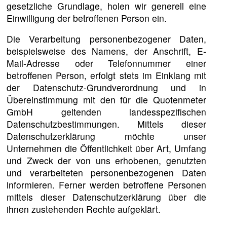
gesetzliche Grundlage, holen wir generell eine
Einwilligung der betroffenen Person ein.
Die Verarbeitung personenbezogener Daten,
beispielsweise des Namens, der Anschrift, E-
Mail-Adresse oder Telefonnummer einer
betroffenen Person, erfolgt stets im Einklang mit
der Datenschutz-Grundverordnung und in
Übereinstimmung mit den für die Quotenmeter
GmbH geltenden landesspezifischen
Datenschutzbestimmungen. Mittels dieser
Datenschutzerklärung möchte unser
Unternehmen die Öffentlichkeit über Art, Umfang
und Zweck der von uns erhobenen, genutzten
und verarbeiteten personenbezogenen Daten
informieren. Ferner werden betroffene Personen
mittels dieser Datenschutzerklärung über die
ihnen zustehenden Rechte aufgeklärt.