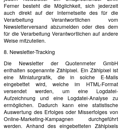
Ferner besteht die Möglichkeit, sich jederzeit
auch direkt auf der Internetseite des für die
Verarbeitung Verantwortlichen vom
Newsletterversand abzumelden oder dies dem
für die Verarbeitung Verantwortlichen auf andere
Weise mitzuteilen.
8. Newsletter-Tracking
Die Newsletter der Quotenmeter GmbH
enthalten sogenannte Zählpixel. Ein Zählpixel ist
eine Miniaturgrafik, die in solche E-Mails
eingebettet wird, welche im HTML-Format
versendet werden, um eine Logdatei-
Aufzeichnung und eine Logdatei-Analyse zu
ermöglichen. Dadurch kann eine statistische
Auswertung des Erfolges oder Misserfolges von
Online-Marketing-Kampagnen durchgeführt
werden. Anhand des eingebetteten Zählpixels