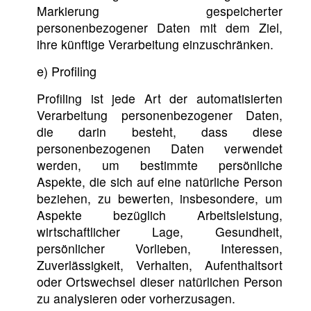
Markierung gespeicherter
personenbezogener Daten mit dem Ziel,
ihre künftige Verarbeitung einzuschränken.
e) Profiling
Profiling ist jede Art der automatisierten
Verarbeitung personenbezogener Daten,
die darin besteht, dass diese
personenbezogenen Daten verwendet
werden, um bestimmte persönliche
Aspekte, die sich auf eine natürliche Person
beziehen, zu bewerten, insbesondere, um
Aspekte bezüglich Arbeitsleistung,
wirtschaftlicher Lage, Gesundheit,
persönlicher Vorlieben, Interessen,
Zuverlässigkeit, Verhalten, Aufenthaltsort
oder Ortswechsel dieser natürlichen Person
zu analysieren oder vorherzusagen.