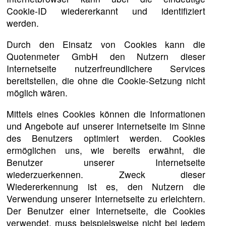
Cookie-ID wiedererkannt und identifiziert
werden.
Durch den Einsatz von Cookies kann die
Quotenmeter GmbH den Nutzern dieser
Internetseite nutzerfreundlichere Services
bereitstellen, die ohne die Cookie-Setzung nicht
möglich wären.
Mittels eines Cookies können die Informationen
und Angebote auf unserer Internetseite im Sinne
des Benutzers optimiert werden. Cookies
ermöglichen uns, wie bereits erwähnt, die
Benutzer unserer Internetseite
wiederzuerkennen. Zweck dieser
Wiedererkennung ist es, den Nutzern die
Verwendung unserer Internetseite zu erleichtern.
Der Benutzer einer Internetseite, die Cookies
verwendet, muss beispielsweise nicht bei jedem