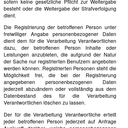
sofern keine gesetzliche Pflicht zur Weitergabe
besteht oder die Weitergabe der Strafverfolgung
dient.
Die Registrierung der betroffenen Person unter
freiwilliger Angabe personenbezogener Daten
dient dem für die Verarbeitung Verantwortlichen
dazu, der betroffenen Person Inhalte oder
Leistungen anzubieten, die aufgrund der Natur
der Sache nur registrierten Benutzern angeboten
werden können. Registrierten Personen steht die
Möglichkeit frei, die bei der Registrierung
angegebenen personenbezogenen Daten
jederzeit abzuändern oder vollständig aus dem
Datenbestand des für die Verarbeitung
Verantwortlichen löschen zu lassen.
Der für die Verarbeitung Verantwortliche erteilt
jeder betroffenen Person jederzeit auf Anfrage