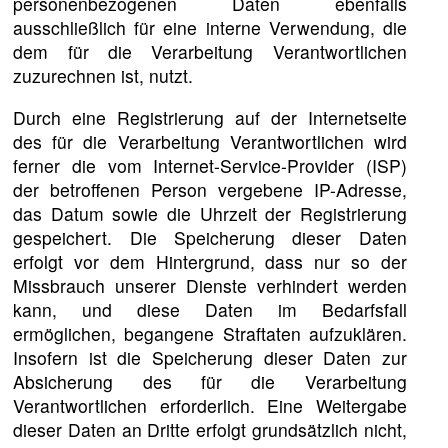
personenbezogenen Daten ebenfalls
ausschließlich für eine interne Verwendung, die
dem für die Verarbeitung Verantwortlichen
zuzurechnen ist, nutzt.
Durch eine Registrierung auf der Internetseite
des für die Verarbeitung Verantwortlichen wird
ferner die vom Internet-Service-Provider (ISP)
der betroffenen Person vergebene IP-Adresse,
das Datum sowie die Uhrzeit der Registrierung
gespeichert. Die Speicherung dieser Daten
erfolgt vor dem Hintergrund, dass nur so der
Missbrauch unserer Dienste verhindert werden
kann, und diese Daten im Bedarfsfall
ermöglichen, begangene Straftaten aufzuklären.
Insofern ist die Speicherung dieser Daten zur
Absicherung des für die Verarbeitung
Verantwortlichen erforderlich. Eine Weitergabe
dieser Daten an Dritte erfolgt grundsätzlich nicht,