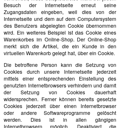
Besuch der Internetseite erneut seine
Zugangsdaten eingeben, weil dies von der
Internetseite und dem auf dem Computersystem
des Benutzers abgelegten Cookie übernommen
wird. Ein weiteres Beispiel ist das Cookie eines
Warenkorbes im Online-Shop. Der Online-Shop
merkt sich die Artikel, die ein Kunde in den
virtuellen Warenkorb gelegt hat, über ein Cookie.
Die betroffene Person kann die Setzung von
Cookies durch unsere Internetseite jederzeit
mittels einer entsprechenden Einstellung des
genutzten Internetbrowsers verhindern und damit
der Setzung von Cookies dauerhaft
widersprechen. Ferner können bereits gesetzte
Cookies jederzeit über einen Internetbrowser
oder andere Softwareprogramme gelöscht
werden. Dies ist in allen gängigen
Internetbrowsern möglich. Deaktiviert die