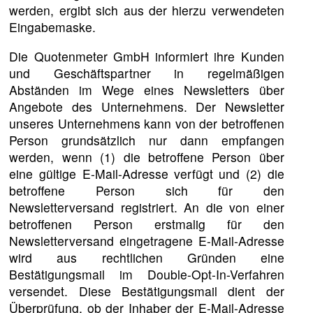
werden, ergibt sich aus der hierzu verwendeten
Eingabemaske.
Die Quotenmeter GmbH informiert ihre Kunden
und Geschäftspartner in regelmäßigen
Abständen im Wege eines Newsletters über
Angebote des Unternehmens. Der Newsletter
unseres Unternehmens kann von der betroffenen
Person grundsätzlich nur dann empfangen
werden, wenn (1) die betroffene Person über
eine gültige E-Mail-Adresse verfügt und (2) die
betroffene Person sich für den
Newsletterversand registriert. An die von einer
betroffenen Person erstmalig für den
Newsletterversand eingetragene E-Mail-Adresse
wird aus rechtlichen Gründen eine
Bestätigungsmail im Double-Opt-In-Verfahren
versendet. Diese Bestätigungsmail dient der
Überprüfung, ob der Inhaber der E-Mail-Adresse