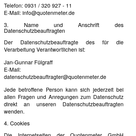
Telefon: 0931 / 320 927 - 11
E-Mail: info@quotenmeter.de
3. Name und Anschrift des
Datenschutzbeauftragten
Der Datenschutzbeauftragte des für die
Verarbeitung Verantwortlichen ist:
Jan-Gunnar Fülgraff
E-Mail:
datenschutzbeauftragter@quotenmeter.de
Jede betroffene Person kann sich jederzeit bei
allen Fragen und Anregungen zum Datenschutz
direkt an unseren Datenschutzbeauftragten
wenden.
4. Cookies
Die Internetseiten der Quotenmeter GmbH