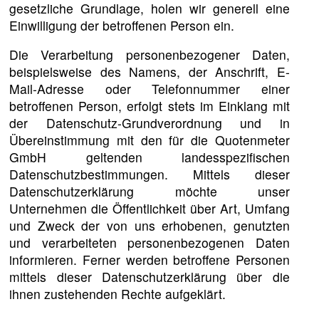
gesetzliche Grundlage, holen wir generell eine
Einwilligung der betroffenen Person ein.
Die Verarbeitung personenbezogener Daten,
beispielsweise des Namens, der Anschrift, E-
Mail-Adresse oder Telefonnummer einer
betroffenen Person, erfolgt stets im Einklang mit
der Datenschutz-Grundverordnung und in
Übereinstimmung mit den für die Quotenmeter
GmbH geltenden landesspezifischen
Datenschutzbestimmungen. Mittels dieser
Datenschutzerklärung möchte unser
Unternehmen die Öffentlichkeit über Art, Umfang
und Zweck der von uns erhobenen, genutzten
und verarbeiteten personenbezogenen Daten
informieren. Ferner werden betroffene Personen
mittels dieser Datenschutzerklärung über die
ihnen zustehenden Rechte aufgeklärt.