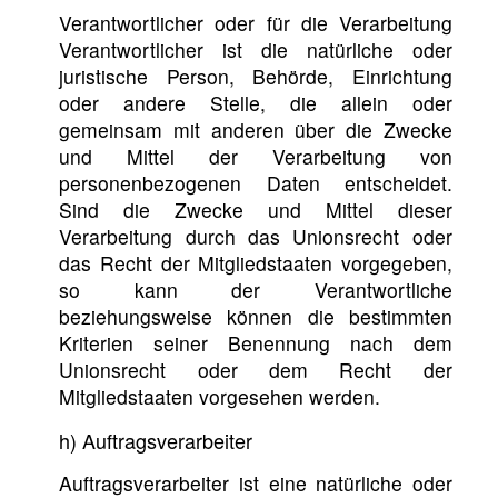
Verantwortlicher oder für die Verarbeitung
Verantwortlicher ist die natürliche oder
juristische Person, Behörde, Einrichtung
oder andere Stelle, die allein oder
gemeinsam mit anderen über die Zwecke
und Mittel der Verarbeitung von
personenbezogenen Daten entscheidet.
Sind die Zwecke und Mittel dieser
Verarbeitung durch das Unionsrecht oder
das Recht der Mitgliedstaaten vorgegeben,
so kann der Verantwortliche
beziehungsweise können die bestimmten
Kriterien seiner Benennung nach dem
Unionsrecht oder dem Recht der
Mitgliedstaaten vorgesehen werden.
h) Auftragsverarbeiter
Auftragsverarbeiter ist eine natürliche oder