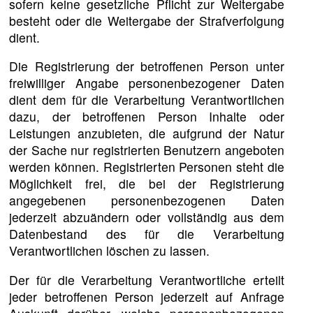
sofern keine gesetzliche Pflicht zur Weitergabe
besteht oder die Weitergabe der Strafverfolgung
dient.
Die Registrierung der betroffenen Person unter
freiwilliger Angabe personenbezogener Daten
dient dem für die Verarbeitung Verantwortlichen
dazu, der betroffenen Person Inhalte oder
Leistungen anzubieten, die aufgrund der Natur
der Sache nur registrierten Benutzern angeboten
werden können. Registrierten Personen steht die
Möglichkeit frei, die bei der Registrierung
angegebenen personenbezogenen Daten
jederzeit abzuändern oder vollständig aus dem
Datenbestand des für die Verarbeitung
Verantwortlichen löschen zu lassen.
Der für die Verarbeitung Verantwortliche erteilt
jeder betroffenen Person jederzeit auf Anfrage