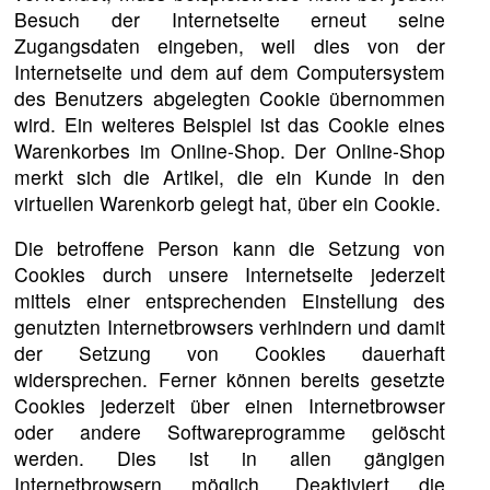
Besuch der Internetseite erneut seine
Zugangsdaten eingeben, weil dies von der
Internetseite und dem auf dem Computersystem
des Benutzers abgelegten Cookie übernommen
wird. Ein weiteres Beispiel ist das Cookie eines
Warenkorbes im Online-Shop. Der Online-Shop
merkt sich die Artikel, die ein Kunde in den
virtuellen Warenkorb gelegt hat, über ein Cookie.
Die betroffene Person kann die Setzung von
Cookies durch unsere Internetseite jederzeit
mittels einer entsprechenden Einstellung des
genutzten Internetbrowsers verhindern und damit
der Setzung von Cookies dauerhaft
widersprechen. Ferner können bereits gesetzte
Cookies jederzeit über einen Internetbrowser
oder andere Softwareprogramme gelöscht
werden. Dies ist in allen gängigen
Internetbrowsern möglich. Deaktiviert die