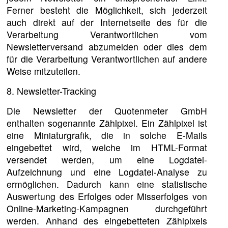
Ferner besteht die Möglichkeit, sich jederzeit
auch direkt auf der Internetseite des für die
Verarbeitung Verantwortlichen vom
Newsletterversand abzumelden oder dies dem
für die Verarbeitung Verantwortlichen auf andere
Weise mitzuteilen.
8. Newsletter-Tracking
Die Newsletter der Quotenmeter GmbH
enthalten sogenannte Zählpixel. Ein Zählpixel ist
eine Miniaturgrafik, die in solche E-Mails
eingebettet wird, welche im HTML-Format
versendet werden, um eine Logdatei-
Aufzeichnung und eine Logdatei-Analyse zu
ermöglichen. Dadurch kann eine statistische
Auswertung des Erfolges oder Misserfolges von
Online-Marketing-Kampagnen durchgeführt
werden. Anhand des eingebetteten Zählpixels