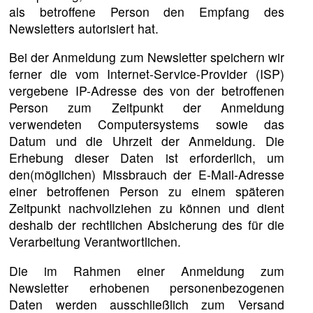
als betroffene Person den Empfang des
Newsletters autorisiert hat.
Bei der Anmeldung zum Newsletter speichern wir
ferner die vom Internet-Service-Provider (ISP)
vergebene IP-Adresse des von der betroffenen
Person zum Zeitpunkt der Anmeldung
verwendeten Computersystems sowie das
Datum und die Uhrzeit der Anmeldung. Die
Erhebung dieser Daten ist erforderlich, um
den(möglichen) Missbrauch der E-Mail-Adresse
einer betroffenen Person zu einem späteren
Zeitpunkt nachvollziehen zu können und dient
deshalb der rechtlichen Absicherung des für die
Verarbeitung Verantwortlichen.
Die im Rahmen einer Anmeldung zum
Newsletter erhobenen personenbezogenen
Daten werden ausschließlich zum Versand