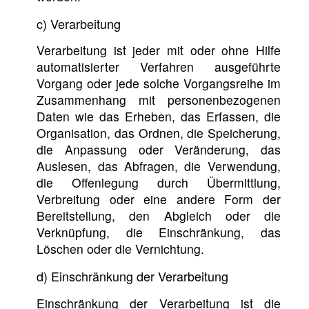
c) Verarbeitung
Verarbeitung ist jeder mit oder ohne Hilfe
automatisierter Verfahren ausgeführte
Vorgang oder jede solche Vorgangsreihe im
Zusammenhang mit personenbezogenen
Daten wie das Erheben, das Erfassen, die
Organisation, das Ordnen, die Speicherung,
die Anpassung oder Veränderung, das
Auslesen, das Abfragen, die Verwendung,
die Offenlegung durch Übermittlung,
Verbreitung oder eine andere Form der
Bereitstellung, den Abgleich oder die
Verknüpfung, die Einschränkung, das
Löschen oder die Vernichtung.
d) Einschränkung der Verarbeitung
Einschränkung der Verarbeitung ist die