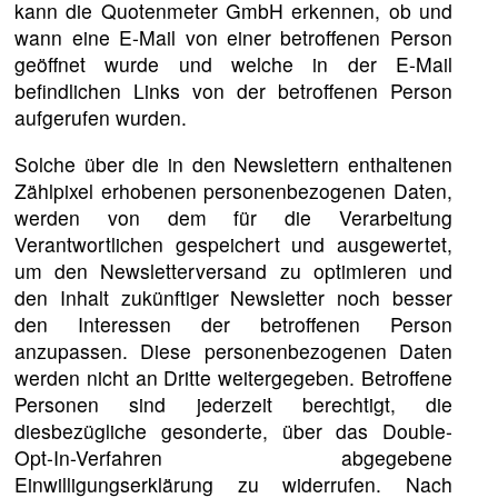
kann die Quotenmeter GmbH erkennen, ob und
wann eine E-Mail von einer betroffenen Person
geöffnet wurde und welche in der E-Mail
befindlichen Links von der betroffenen Person
aufgerufen wurden.
Solche über die in den Newslettern enthaltenen
Zählpixel erhobenen personenbezogenen Daten,
werden von dem für die Verarbeitung
Verantwortlichen gespeichert und ausgewertet,
um den Newsletterversand zu optimieren und
den Inhalt zukünftiger Newsletter noch besser
den Interessen der betroffenen Person
anzupassen. Diese personenbezogenen Daten
werden nicht an Dritte weitergegeben. Betroffene
Personen sind jederzeit berechtigt, die
diesbezügliche gesonderte, über das Double-
Opt-In-Verfahren abgegebene
Einwilligungserklärung zu widerrufen. Nach