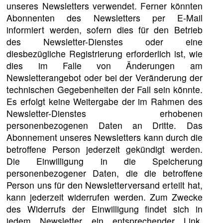
unseres Newsletters verwendet. Ferner könnten
Abonnenten des Newsletters per E-Mail
informiert werden, sofern dies für den Betrieb
des Newsletter-Dienstes oder eine
diesbezügliche Registrierung erforderlich ist, wie
dies im Falle von Änderungen am
Newsletterangebot oder bei der Veränderung der
technischen Gegebenheiten der Fall sein könnte.
Es erfolgt keine Weitergabe der im Rahmen des
Newsletter-Dienstes erhobenen
personenbezogenen Daten an Dritte. Das
Abonnement unseres Newsletters kann durch die
betroffene Person jederzeit gekündigt werden.
Die Einwilligung in die Speicherung
personenbezogener Daten, die die betroffene
Person uns für den Newsletterversand erteilt hat,
kann jederzeit widerrufen werden. Zum Zwecke
des Widerrufs der Einwilligung findet sich in
jedem Newsletter ein entsprechender Link.