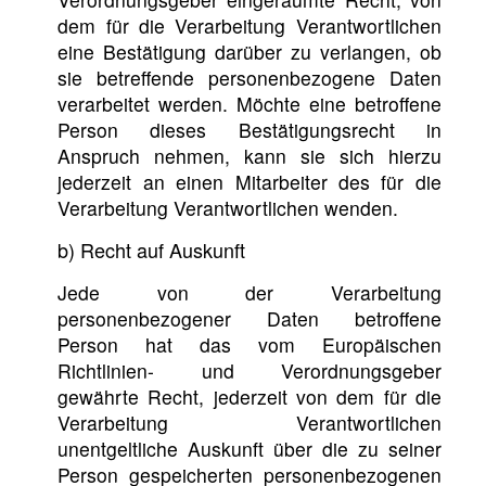
dem für die Verarbeitung Verantwortlichen
eine Bestätigung darüber zu verlangen, ob
sie betreffende personenbezogene Daten
verarbeitet werden. Möchte eine betroffene
Person dieses Bestätigungsrecht in
Anspruch nehmen, kann sie sich hierzu
jederzeit an einen Mitarbeiter des für die
Verarbeitung Verantwortlichen wenden.
b) Recht auf Auskunft
Jede von der Verarbeitung
personenbezogener Daten betroffene
Person hat das vom Europäischen
Richtlinien- und Verordnungsgeber
gewährte Recht, jederzeit von dem für die
Verarbeitung Verantwortlichen
unentgeltliche Auskunft über die zu seiner
Person gespeicherten personenbezogenen