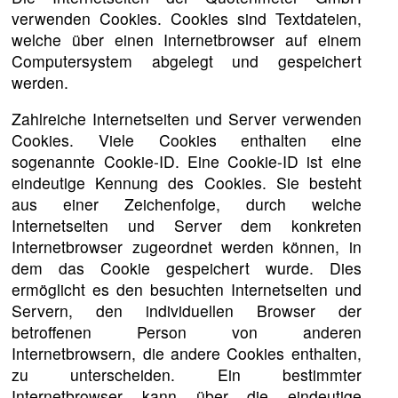
verwenden Cookies. Cookies sind Textdateien,
welche über einen Internetbrowser auf einem
Computersystem abgelegt und gespeichert
werden.
Zahlreiche Internetseiten und Server verwenden
Cookies. Viele Cookies enthalten eine
sogenannte Cookie-ID. Eine Cookie-ID ist eine
eindeutige Kennung des Cookies. Sie besteht
aus einer Zeichenfolge, durch welche
Internetseiten und Server dem konkreten
Internetbrowser zugeordnet werden können, in
dem das Cookie gespeichert wurde. Dies
ermöglicht es den besuchten Internetseiten und
Servern, den individuellen Browser der
betroffenen Person von anderen
Internetbrowsern, die andere Cookies enthalten,
zu unterscheiden. Ein bestimmter
Internetbrowser kann über die eindeutige