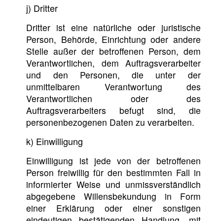
j) Dritter
Dritter ist eine natürliche oder juristische
Person, Behörde, Einrichtung oder andere
Stelle außer der betroffenen Person, dem
Verantwortlichen, dem Auftragsverarbeiter
und den Personen, die unter der
unmittelbaren Verantwortung des
Verantwortlichen oder des
Auftragsverarbeiters befugt sind, die
personenbezogenen Daten zu verarbeiten.
k) Einwilligung
Einwilligung ist jede von der betroffenen
Person freiwillig für den bestimmten Fall in
informierter Weise und unmissverständlich
abgegebene Willensbekundung in Form
einer Erklärung oder einer sonstigen
eindeutigen bestätigenden Handlung, mit