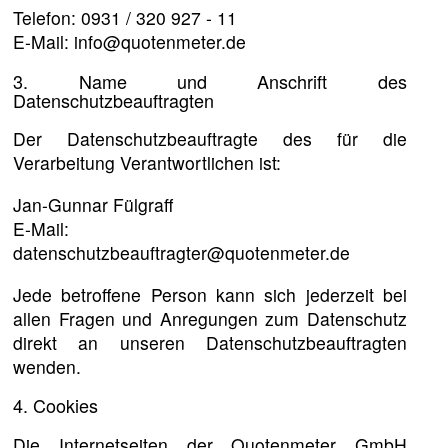
Telefon: 0931 / 320 927 - 11
E-Mail: info@quotenmeter.de
3. Name und Anschrift des
Datenschutzbeauftragten
Der Datenschutzbeauftragte des für die
Verarbeitung Verantwortlichen ist:
Jan-Gunnar Fülgraff
E-Mail:
datenschutzbeauftragter@quotenmeter.de
Jede betroffene Person kann sich jederzeit bei
allen Fragen und Anregungen zum Datenschutz
direkt an unseren Datenschutzbeauftragten
wenden.
4. Cookies
Die Internetseiten der Quotenmeter GmbH