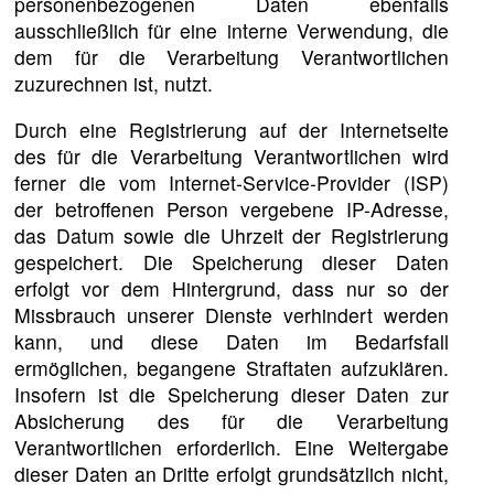
personenbezogenen Daten ebenfalls
ausschließlich für eine interne Verwendung, die
dem für die Verarbeitung Verantwortlichen
zuzurechnen ist, nutzt.
Durch eine Registrierung auf der Internetseite
des für die Verarbeitung Verantwortlichen wird
ferner die vom Internet-Service-Provider (ISP)
der betroffenen Person vergebene IP-Adresse,
das Datum sowie die Uhrzeit der Registrierung
gespeichert. Die Speicherung dieser Daten
erfolgt vor dem Hintergrund, dass nur so der
Missbrauch unserer Dienste verhindert werden
kann, und diese Daten im Bedarfsfall
ermöglichen, begangene Straftaten aufzuklären.
Insofern ist die Speicherung dieser Daten zur
Absicherung des für die Verarbeitung
Verantwortlichen erforderlich. Eine Weitergabe
dieser Daten an Dritte erfolgt grundsätzlich nicht,