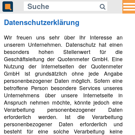
Datenschutzerklärung
Wir freuen uns sehr über Ihr Interesse an
unserem Unternehmen. Datenschutz hat einen
besonders hohen Stellenwert für die
Geschäftsleitung der Quotenmeter GmbH. Eine
Nutzung der Internetseiten der Quotenmeter
GmbH ist grundsätzlich ohne jede Angabe
personenbezogener Daten möglich. Sofern eine
betroffene Person besondere Services unseres
Unternehmens über unsere Internetseite in
Anspruch nehmen möchte, könnte jedoch eine
Verarbeitung personenbezogener Daten
erforderlich werden. Ist die Verarbeitung
personenbezogener Daten erforderlich und
besteht für eine solche Verarbeitung keine