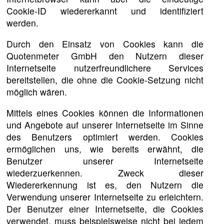
Cookie-ID wiedererkannt und identifiziert
werden.
Durch den Einsatz von Cookies kann die
Quotenmeter GmbH den Nutzern dieser
Internetseite nutzerfreundlichere Services
bereitstellen, die ohne die Cookie-Setzung nicht
möglich wären.
Mittels eines Cookies können die Informationen
und Angebote auf unserer Internetseite im Sinne
des Benutzers optimiert werden. Cookies
ermöglichen uns, wie bereits erwähnt, die
Benutzer unserer Internetseite
wiederzuerkennen. Zweck dieser
Wiedererkennung ist es, den Nutzern die
Verwendung unserer Internetseite zu erleichtern.
Der Benutzer einer Internetseite, die Cookies
verwendet, muss beispielsweise nicht bei jedem