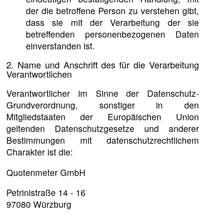
der die betroffene Person zu verstehen gibt,
dass sie mit der Verarbeitung der sie
betreffenden personenbezogenen Daten
einverstanden ist.
2. Name und Anschrift des für die Verarbeitung
Verantwortlichen
Verantwortlicher im Sinne der Datenschutz-
Grundverordnung, sonstiger in den
Mitgliedstaaten der Europäischen Union
geltenden Datenschutzgesetze und anderer
Bestimmungen mit datenschutzrechtlichem
Charakter ist die:
Quotenmeter GmbH
Petrinistraße 14 - 16
97080 Würzburg