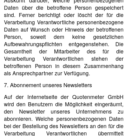
Auskunft darüber, welche personenbezogenen
Daten über die betroffene Person gespeichert
sind. Ferner berichtigt oder löscht der für die
Verarbeitung Verantwortliche personenbezogene
Daten auf Wunsch oder Hinweis der betroffenen
Person, soweit dem keine gesetzlichen
Aufbewahrungspflichten entgegenstehen. Die
Gesamtheit der Mitarbeiter des für die
Verarbeitung Verantwortlichen stehen der
betroffenen Person in diesem Zusammenhang
als Ansprechpartner zur Verfügung.
7. Abonnement unseres Newsletters
Auf der Internetseite der Quotenmeter GmbH
wird den Benutzern die Möglichkeit eingeräumt,
den Newsletter unseres Unternehmens zu
abonnieren. Welche personenbezogenen Daten
bei der Bestellung des Newsletters an den für die
Verarbeitung Verantwortlichen übermittelt