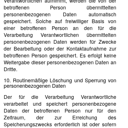
Verantwortlichen aufnimmt, werden die von der
betroffenen Person übermittelten
personenbezogenen Daten automatisch
gespeichert. Solche auf freiwilliger Basis von
einer betroffenen Person an den für die
Verarbeitung Verantwortlichen übermittelten
personenbezogenen Daten werden für Zwecke
der Bearbeitung oder der Kontaktaufnahme zur
betroffenen Person gespeichert. Es erfolgt keine
Weitergabe dieser personenbezogenen Daten an
Dritte.
10. Routinemäßige Löschung und Sperrung von
personenbezogenen Daten
Der für die Verarbeitung Verantwortliche
verarbeitet und speichert personenbezogene
Daten der betroffenen Person nur für den
Zeitraum, der zur Erreichung des
Speicherungszwecks erforderlich ist oder sofern