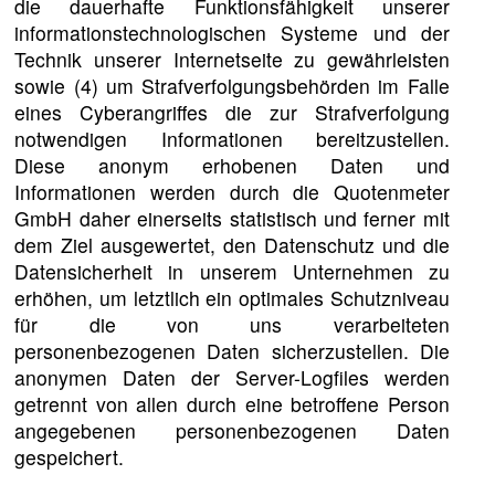
die dauerhafte Funktionsfähigkeit unserer
informationstechnologischen Systeme und der
Technik unserer Internetseite zu gewährleisten
sowie (4) um Strafverfolgungsbehörden im Falle
eines Cyberangriffes die zur Strafverfolgung
notwendigen Informationen bereitzustellen.
Diese anonym erhobenen Daten und
Informationen werden durch die Quotenmeter
GmbH daher einerseits statistisch und ferner mit
dem Ziel ausgewertet, den Datenschutz und die
Datensicherheit in unserem Unternehmen zu
erhöhen, um letztlich ein optimales Schutzniveau
für die von uns verarbeiteten
personenbezogenen Daten sicherzustellen. Die
anonymen Daten der Server-Logfiles werden
getrennt von allen durch eine betroffene Person
angegebenen personenbezogenen Daten
gespeichert.