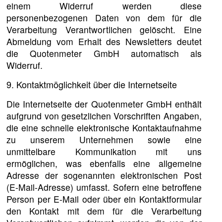
einem Widerruf werden diese
personenbezogenen Daten von dem für die
Verarbeitung Verantwortlichen gelöscht. Eine
Abmeldung vom Erhalt des Newsletters deutet
die Quotenmeter GmbH automatisch als
Widerruf.
9. Kontaktmöglichkeit über die Internetseite
Die Internetseite der Quotenmeter GmbH enthält
aufgrund von gesetzlichen Vorschriften Angaben,
die eine schnelle elektronische Kontaktaufnahme
zu unserem Unternehmen sowie eine
unmittelbare Kommunikation mit uns
ermöglichen, was ebenfalls eine allgemeine
Adresse der sogenannten elektronischen Post
(E-Mail-Adresse) umfasst. Sofern eine betroffene
Person per E-Mail oder über ein Kontaktformular
den Kontakt mit dem für die Verarbeitung