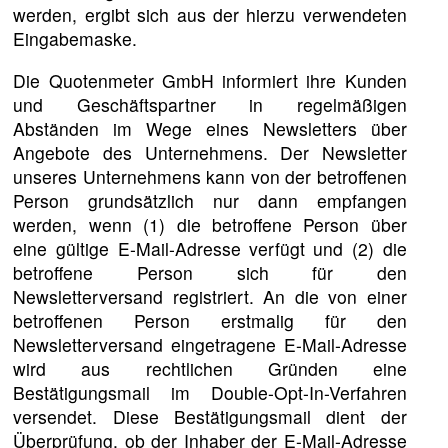
werden, ergibt sich aus der hierzu verwendeten
Eingabemaske.
Die Quotenmeter GmbH informiert ihre Kunden
und Geschäftspartner in regelmäßigen
Abständen im Wege eines Newsletters über
Angebote des Unternehmens. Der Newsletter
unseres Unternehmens kann von der betroffenen
Person grundsätzlich nur dann empfangen
werden, wenn (1) die betroffene Person über
eine gültige E-Mail-Adresse verfügt und (2) die
betroffene Person sich für den
Newsletterversand registriert. An die von einer
betroffenen Person erstmalig für den
Newsletterversand eingetragene E-Mail-Adresse
wird aus rechtlichen Gründen eine
Bestätigungsmail im Double-Opt-In-Verfahren
versendet. Diese Bestätigungsmail dient der
Überprüfung, ob der Inhaber der E-Mail-Adresse