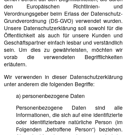
den Europäischen Richtlinien- und
Verordnungsgeber beim Erlass der Datenschutz-
Grundverordnung (DS-GVO) verwendet wurden.
Unsere Datenschutzerklärung soll sowohl für die
Öffentlichkeit als auch für unsere Kunden und
Geschäftspartner einfach lesbar und verständlich
sein. Um dies zu gewährleisten, möchten wir
vorab die verwendeten Begrifflichkeiten
erläutern.
Wir verwenden in dieser Datenschutzerklärung
unter anderem die folgenden Begriffe:
a) personenbezogene Daten
Personenbezogene Daten sind alle
Informationen, die sich auf eine identifizierte
oder identifizierbare natürliche Person (im
Folgenden „betroffene Person“) beziehen.