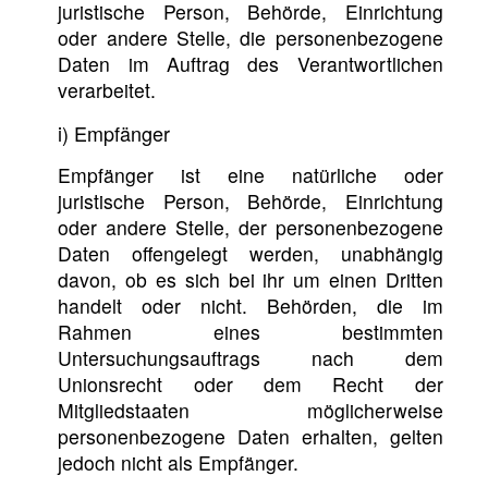
juristische Person, Behörde, Einrichtung
oder andere Stelle, die personenbezogene
Daten im Auftrag des Verantwortlichen
verarbeitet.
i) Empfänger
Empfänger ist eine natürliche oder
juristische Person, Behörde, Einrichtung
oder andere Stelle, der personenbezogene
Daten offengelegt werden, unabhängig
davon, ob es sich bei ihr um einen Dritten
handelt oder nicht. Behörden, die im
Rahmen eines bestimmten
Untersuchungsauftrags nach dem
Unionsrecht oder dem Recht der
Mitgliedstaaten möglicherweise
personenbezogene Daten erhalten, gelten
jedoch nicht als Empfänger.