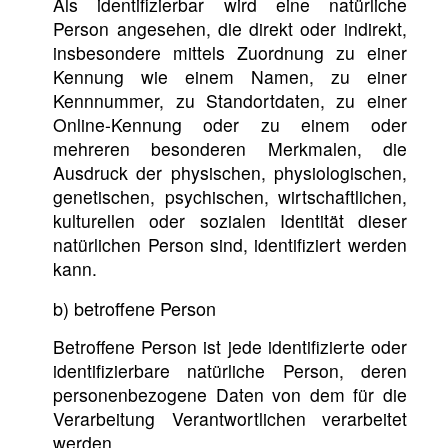
Als identifizierbar wird eine natürliche
Person angesehen, die direkt oder indirekt,
insbesondere mittels Zuordnung zu einer
Kennung wie einem Namen, zu einer
Kennnummer, zu Standortdaten, zu einer
Online-Kennung oder zu einem oder
mehreren besonderen Merkmalen, die
Ausdruck der physischen, physiologischen,
genetischen, psychischen, wirtschaftlichen,
kulturellen oder sozialen Identität dieser
natürlichen Person sind, identifiziert werden
kann.
b) betroffene Person
Betroffene Person ist jede identifizierte oder
identifizierbare natürliche Person, deren
personenbezogene Daten von dem für die
Verarbeitung Verantwortlichen verarbeitet
werden.