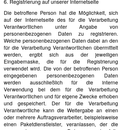
6. Registrierung auf unserer Internetseite
Die betroffene Person hat die Möglichkeit, sich
auf der Internetseite des für die Verarbeitung
Verantwortlichen unter Angabe von
personenbezogenen Daten zu registrieren.
Welche personenbezogenen Daten dabei an den
für die Verarbeitung Verantwortlichen übermittelt
werden, ergibt sich aus der jeweiligen
Eingabemaske, die für die Registrierung
verwendet wird. Die von der betroffenen Person
eingegebenen personenbezogenen Daten
werden ausschließlich für die interne
Verwendung bei dem für die Verarbeitung
Verantwortlichen und für eigene Zwecke erhoben
und gespeichert. Der für die Verarbeitung
Verantwortliche kann die Weitergabe an einen
oder mehrere Auftragsverarbeiter, beispielsweise
einen Paketdienstleister, veranlassen, der die