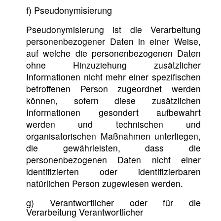
f) Pseudonymisierung
Pseudonymisierung ist die Verarbeitung
personenbezogener Daten in einer Weise,
auf welche die personenbezogenen Daten
ohne Hinzuziehung zusätzlicher
Informationen nicht mehr einer spezifischen
betroffenen Person zugeordnet werden
können, sofern diese zusätzlichen
Informationen gesondert aufbewahrt
werden und technischen und
organisatorischen Maßnahmen unterliegen,
die gewährleisten, dass die
personenbezogenen Daten nicht einer
identifizierten oder identifizierbaren
natürlichen Person zugewiesen werden.
g) Verantwortlicher oder für die
Verarbeitung Verantwortlicher