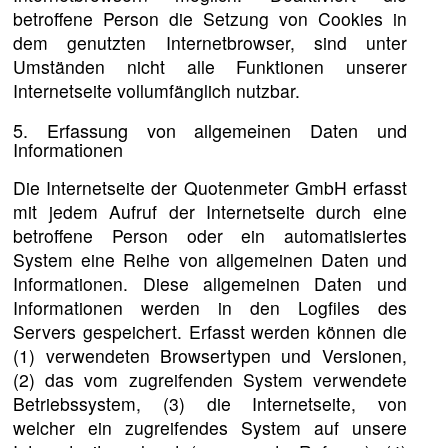
betroffene Person die Setzung von Cookies in
dem genutzten Internetbrowser, sind unter
Umständen nicht alle Funktionen unserer
Internetseite vollumfänglich nutzbar.
5. Erfassung von allgemeinen Daten und
Informationen
Die Internetseite der Quotenmeter GmbH erfasst
mit jedem Aufruf der Internetseite durch eine
betroffene Person oder ein automatisiertes
System eine Reihe von allgemeinen Daten und
Informationen. Diese allgemeinen Daten und
Informationen werden in den Logfiles des
Servers gespeichert. Erfasst werden können die
(1) verwendeten Browsertypen und Versionen,
(2) das vom zugreifenden System verwendete
Betriebssystem, (3) die Internetseite, von
welcher ein zugreifendes System auf unsere