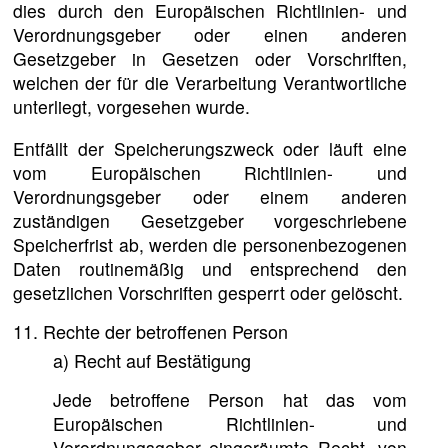
dies durch den Europäischen Richtlinien- und
Verordnungsgeber oder einen anderen
Gesetzgeber in Gesetzen oder Vorschriften,
welchen der für die Verarbeitung Verantwortliche
unterliegt, vorgesehen wurde.
Entfällt der Speicherungszweck oder läuft eine
vom Europäischen Richtlinien- und
Verordnungsgeber oder einem anderen
zuständigen Gesetzgeber vorgeschriebene
Speicherfrist ab, werden die personenbezogenen
Daten routinemäßig und entsprechend den
gesetzlichen Vorschriften gesperrt oder gelöscht.
11. Rechte der betroffenen Person
a) Recht auf Bestätigung
Jede betroffene Person hat das vom
Europäischen Richtlinien- und
Verordnungsgeber eingeräumte Recht, von