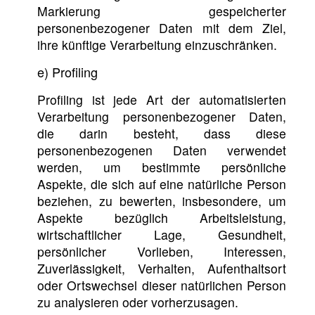
Markierung gespeicherter
personenbezogener Daten mit dem Ziel,
ihre künftige Verarbeitung einzuschränken.
e) Profiling
Profiling ist jede Art der automatisierten
Verarbeitung personenbezogener Daten,
die darin besteht, dass diese
personenbezogenen Daten verwendet
werden, um bestimmte persönliche
Aspekte, die sich auf eine natürliche Person
beziehen, zu bewerten, insbesondere, um
Aspekte bezüglich Arbeitsleistung,
wirtschaftlicher Lage, Gesundheit,
persönlicher Vorlieben, Interessen,
Zuverlässigkeit, Verhalten, Aufenthaltsort
oder Ortswechsel dieser natürlichen Person
zu analysieren oder vorherzusagen.