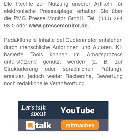
Die Rechte zur Nutzung unserer Artikeln für
elektronische Pressespiegel erhalten Sie über
die PMG Presse-Monitor GmbH, Tel. (030) 284
93-0 oder
www.pressemonitor.de
.
Redaktionelle Inhalte bei Quotenmeter entstehen
durch menschliche Autorinnen und Autoren. KI-
basierte Tools können im Arbeitsprozess
unterstützend genutzt werden (z. B. zur
Strukturierung oder sprachlichen Prüfung),
ersetzen jedoch weder Recherche, Bewertung
noch redaktionelle Verantwortung.