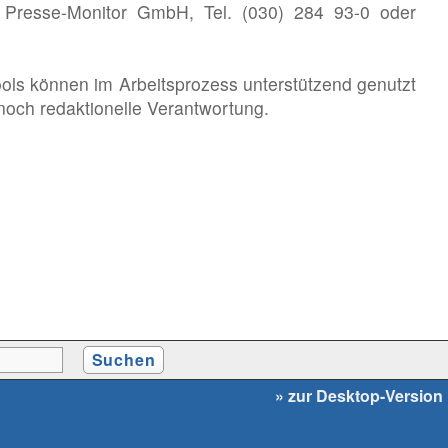
G Presse-Monitor GmbH, Tel. (030) 284 93-0 oder
ools können im Arbeitsprozess unterstützend genutzt
noch redaktionelle Verantwortung.
» zur Desktop-Version