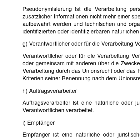
Pseudonymisierung ist die Verarbeitung p
zusätzlicher Informationen nicht mehr einer s
aufbewahrt werden und technischen und organ
identifizierten oder identifizierbaren natürlic
g) Verantwortlicher oder für die Verarbeitung V
Verantwortlicher oder für die Verarbeitung Vera
oder gemeinsam mit anderen über die Zwecke 
Verarbeitung durch das Unionsrecht oder das 
Kriterien seiner Benennung nach dem Unionsre
h) Auftragsverarbeiter
Auftragsverarbeiter ist eine natürliche oder
Verantwortlichen verarbeitet.
i) Empfänger
Empfänger ist eine natürliche oder juristis