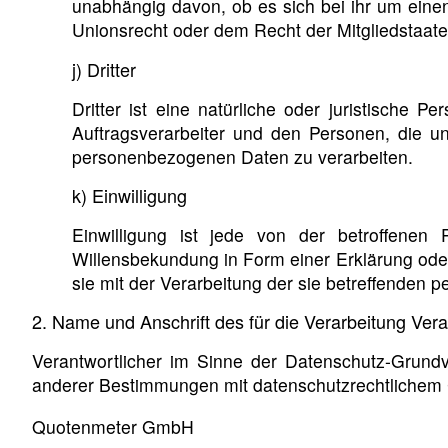
unabhängig davon, ob es sich bei ihr um ein
Unionsrecht oder dem Recht der Mitgliedstaat
j) Dritter
Dritter ist eine natürliche oder juristische
Auftragsverarbeiter und den Personen, die un
personenbezogenen Daten zu verarbeiten.
k) Einwilligung
Einwilligung ist jede von der betroffenen 
Willensbekundung in Form einer Erklärung oder
sie mit der Verarbeitung der sie betreffenden
2. Name und Anschrift des für die Verarbeitung Vera
Verantwortlicher im Sinne der Datenschutz-Grund
anderer Bestimmungen mit datenschutzrechtlichem C
Quotenmeter GmbH