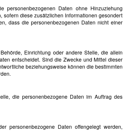
 die personenbezogenen Daten ohne Hinzuziehung
, sofern diese zusätzlichen Informationen gesondert
en, dass die personenbezogenen Daten nicht einer
, Behörde, Einrichtung oder andere Stelle, die allein
en entscheidet. Sind die Zwecke und Mittel dieser
antwortliche beziehungsweise können die bestimmten
rden.
 Stelle, die personenbezogene Daten im Auftrag des
, der personenbezogene Daten offengelegt werden,