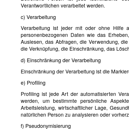
Verantwortlichen verarbeitet werden.
c) Verarbeitung
Verarbeitung ist jeder mit oder ohne Hilfe
personenbezogenen Daten wie das Erheben, 
Auslesen, das Abfragen, die Verwendung, die 
die Verknüpfung, die Einschränkung, das Lösch
d) Einschränkung der Verarbeitung
Einschränkung der Verarbeitung ist die Markie
e) Profiling
Profiling ist jede Art der automatisierten 
werden, um bestimmte persönliche Aspekte
Arbeitsleistung, wirtschaftlicher Lage, Gesund
natürlichen Person zu analysieren oder vorher
f) Pseudonymisierung