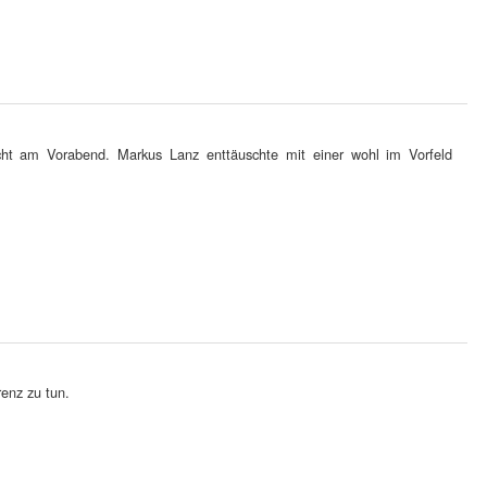
t am Vorabend. Markus Lanz enttäuschte mit einer wohl im Vorfeld
enz zu tun.