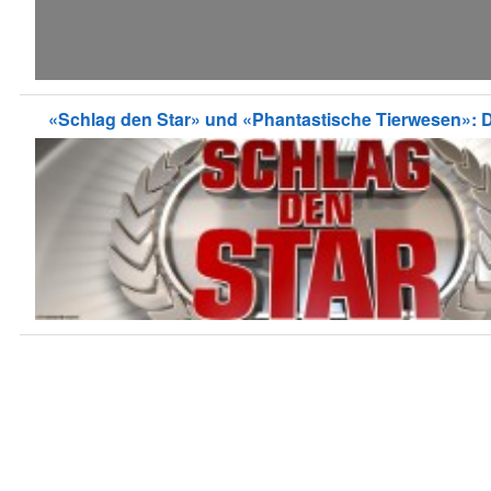
«Schlag den Star» und «Phantastische Tierwesen»: 