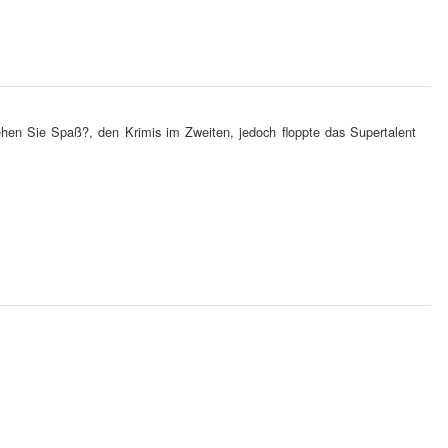
en Sie Spaß?, den Krimis im Zweiten, jedoch floppte das Supertalent