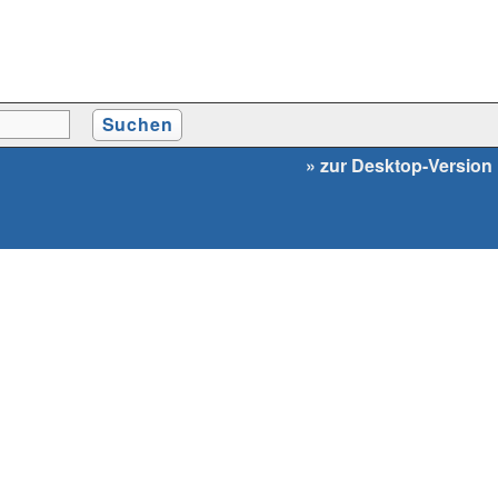
» zur Desktop-Version