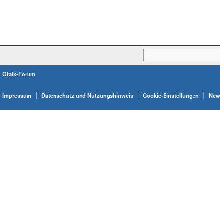
Qtalk-Forum
|
|
|
Impressum
Datenschutz und Nutzungshinweis
Cookie-Einstellungen
News