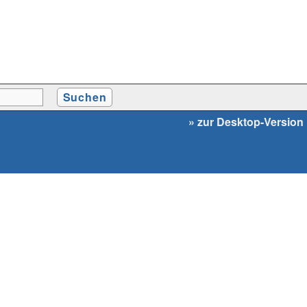
» zur Desktop-Version