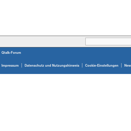
Qtalk-Forum
|
|
|
Impressum
Datenschutz und Nutzungshinweis
Cookie-Einstellungen
News