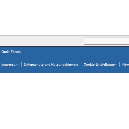
Qtalk-Forum
|
|
|
Impressum
Datenschutz und Nutzungshinweis
Cookie-Einstellungen
News