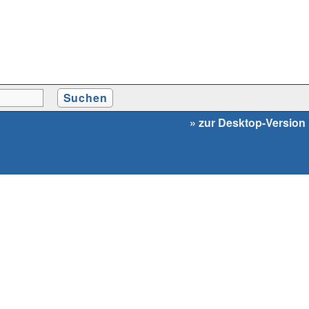
» zur Desktop-Version