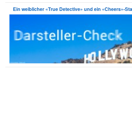
Ein weiblicher «True Detective» und ein «Cheers»-Sta