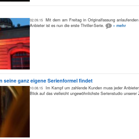
Mit dem am Freitag in Originalfassung anlaufenden
02.09.15
Anbieter ist es nun die erste Thriller-Serie.
» mehr
1
seine ganz eigene Serienformel findet
Im Kampf um zahlende Kunden muss jeder Anbieter se
10.08.15
Blick auf das vielleicht ungewöhnlichste Serienstudio unserer 