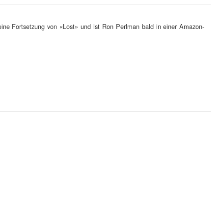
 eine Fortsetzung von «Lost» und ist Ron Perlman bald in einer Amazon-