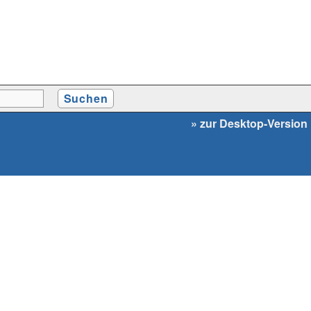
» zur Desktop-Version