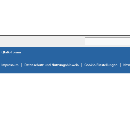
Qtalk-Forum
|
|
|
Impressum
Datenschutz und Nutzungshinweis
Cookie-Einstellungen
News