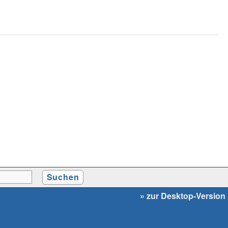
» zur Desktop-Version