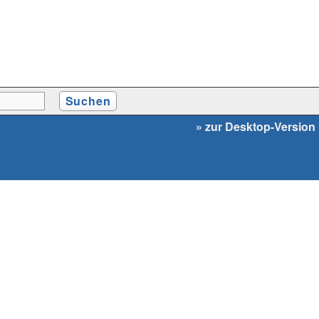
» zur Desktop-Version