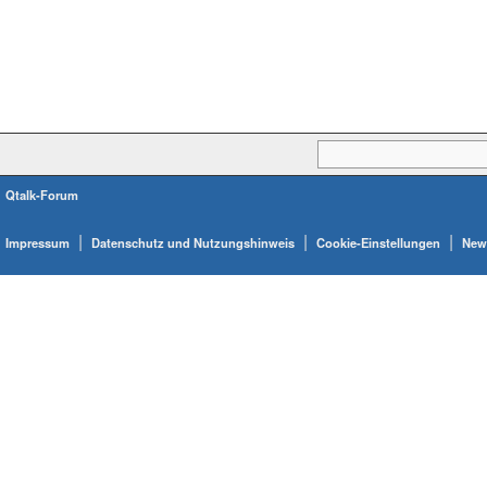
Qtalk-Forum
|
|
|
Impressum
Datenschutz und Nutzungshinweis
Cookie-Einstellungen
News