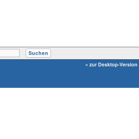
» zur Desktop-Version