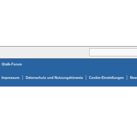
Qtalk-Forum
|
|
|
Impressum
Datenschutz und Nutzungshinweis
Cookie-Einstellungen
News