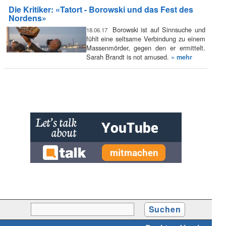
Die Kritiker: «Tatort - Borowski und das Fest des
Nordens»
Borowski ist auf Sinnsuche und
18.06.17
fühlt eine seltsame Verbindung zu einem
Massenmörder, gegen den er ermittelt.
Sarah Brandt is not amused.
» mehr